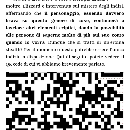
Inoltre, Blizzard è intervenuta sul mistero degli indizi,
affermando che
il personaggio, essendo davvero
brava su questo genere di cose, continuerà a
lasciare altri elementi criptici, dando la possibilità
alle persone di saperne molto di più sul suo conto
quando lo vorrà
. Dunque che si tratti di un’eroina
stealth? Per il momento questo potrebbe essere l’unico
indizio a disposizione. Qui di seguito potete vedere il
QR code di cui vi abbiamo brevemente parlato.