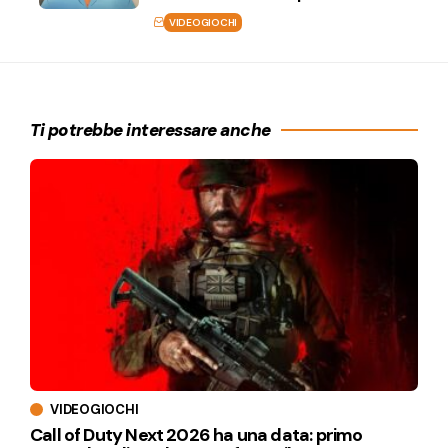
VIDEOGIOCHI
Ti potrebbe interessare anche
VIDEOGIOCHI
Call of Duty Next 2026 ha una data: primo