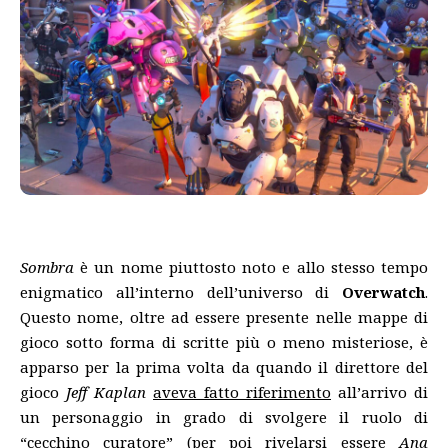
Sombra
è un nome piuttosto noto e allo stesso tempo
enigmatico all’interno dell’universo di
Overwatch
.
Questo nome, oltre ad essere presente nelle mappe di
gioco sotto forma di scritte più o meno misteriose, è
apparso per la prima volta da quando il direttore del
gioco
Jeff Kaplan
aveva fatto riferimento
all’arrivo di
un personaggio in grado di svolgere il ruolo di
“cecchino curatore” (per poi rivelarsi essere
Ana