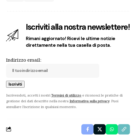
Iscriviti alla nostra newslettere!
Rimani aggiornato! Ricevi le ultime notizie
direttamente nella tua casella di posta.
Indirizzo email:
Iscrivendoti, accetti i nostri
Termini di utilizzo
e riconosci le pratiche di
gestione dei dati descritte nella nostra
Informativa sulla privacy
. Puoi
annullare l'iscrizione in qualsiasi momento.