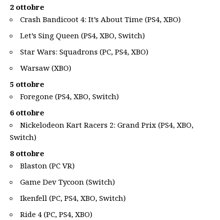
2 ottobre
Crash Bandicoot 4: It’s About Time (PS4, XBO)
Let’s Sing Queen (PS4, XBO, Switch)
Star Wars: Squadrons (PC, PS4, XBO)
Warsaw (XBO)
5 ottobre
Foregone (PS4, XBO, Switch)
6 ottobre
Nickelodeon Kart Racers 2: Grand Prix (PS4, XBO,
Switch)
8 ottobre
Blaston (PC VR)
Game Dev Tycoon (Switch)
Ikenfell (PC, PS4, XBO, Switch)
Ride 4 (PC, PS4, XBO)