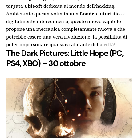
targata
Ubisoft
dedicata al mondo dell’hacking.
Ambientato questa volta in una
Londra
futuristica e
digitalmente interconnessa, questo nuovo capitolo
propone una meccanica completamente nuova e che
potrebbe essere una vera rivoluzione: la possibilità di
poter impersonare qualsiasi abitante della città!
The Dark Pictures: Little Hope (PC,
PS4, XBO) – 30 ottobre