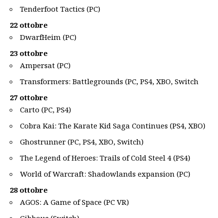
Tenderfoot Tactics (PC)
22 ottobre
DwarfHeim (PC)
23 ottobre
Ampersat (PC)
Transformers: Battlegrounds (PC, PS4, XBO, Switch
27 ottobre
Carto (PC, PS4)
Cobra Kai: The Karate Kid Saga Continues (PS4, XBO)
Ghostrunner (PC, PS4, XBO, Switch)
The Legend of Heroes: Trails of Cold Steel 4 (PS4)
World of Warcraft: Shadowlands expansion (PC)
28 ottobre
AGOS: A Game of Space (PC VR)
Gibbous (Switch)