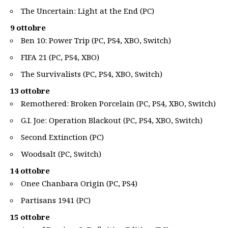
The Uncertain: Light at the End (PC)
9 ottobre
Ben 10: Power Trip (PC, PS4, XBO, Switch)
FIFA 21 (PC, PS4, XBO)
The Survivalists (PC, PS4, XBO, Switch)
13 ottobre
Remothered: Broken Porcelain (PC, PS4, XBO, Switch)
G.I. Joe: Operation Blackout (PC, PS4, XBO, Switch)
Second Extinction (PC)
Woodsalt (PC, Switch)
14 ottobre
Onee Chanbara Origin (PC, PS4)
Partisans 1941 (PC)
15 ottobre