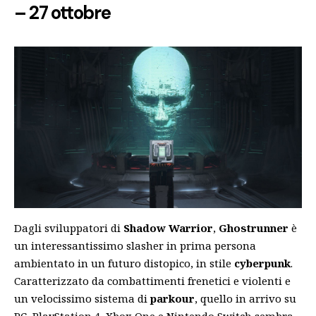
– 27 ottobre
Dagli sviluppatori di
Shadow
Warrior
,
Ghostrunner
è
un interessantissimo slasher in prima persona
ambientato in un futuro distopico, in stile
cyberpunk
.
Caratterizzato da combattimenti frenetici e violenti e
un velocissimo sistema di
parkour
, quello in arrivo su