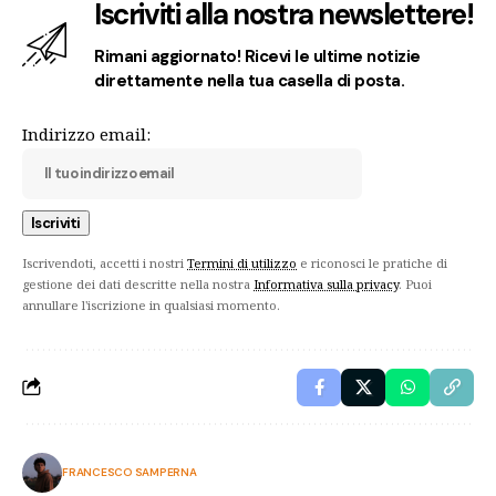
Iscriviti alla nostra newslettere!
Rimani aggiornato! Ricevi le ultime notizie
direttamente nella tua casella di posta.
Indirizzo email:
Iscrivendoti, accetti i nostri
Termini di utilizzo
e riconosci le pratiche di
gestione dei dati descritte nella nostra
Informativa sulla privacy
. Puoi
annullare l'iscrizione in qualsiasi momento.
FRANCESCO SAMPERNA