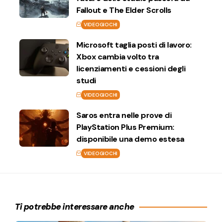
Fallout e The Elder Scrolls
VIDEOGIOCHI
Microsoft taglia posti di lavoro:
Xbox cambia volto tra
licenziamenti e cessioni degli
studi
VIDEOGIOCHI
Saros entra nelle prove di
PlayStation Plus Premium:
disponibile una demo estesa
VIDEOGIOCHI
Ti potrebbe interessare anche