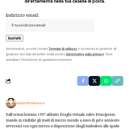
direttamente nella tua casella di posta.
Indirizzo email:
Iscrivendoti, accetti i nostri
Termini di utilizzo
e riconosci le pratiche di
gestione dei dati descritte nella nostra
Informativa sulla privacy
. Puoi
annullare l'iscrizione in qualsiasi momento.
GIUSEPPE FRAGOLA
Dall'ormai lontano 1997 abbatto Draghi virtuali, salvo Principesse,
mando in visibilio gli stadi di mezzo mondo a suon di gol e anniento
avversari con ogni mezzo a disposizione (dagli hadouken alle spade