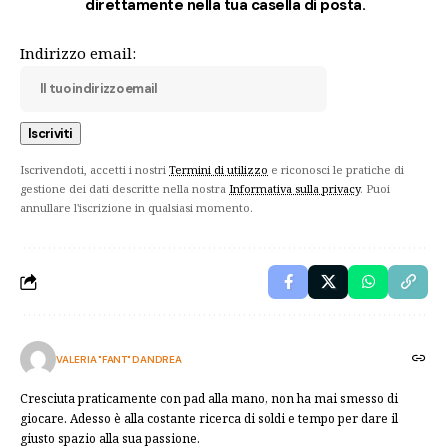
direttamente nella tua casella di posta.
Indirizzo email:
Iscrivendoti, accetti i nostri
Termini di utilizzo
e riconosci le pratiche di
gestione dei dati descritte nella nostra
Informativa sulla privacy
. Puoi
annullare l'iscrizione in qualsiasi momento.
VALERIA "FANT" DANDREA
Cresciuta praticamente con pad alla mano, non ha mai smesso di
giocare. Adesso è alla costante ricerca di soldi e tempo per dare il
giusto spazio alla sua passione.