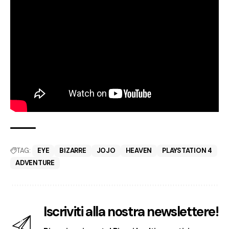
TAG:
EYE
BIZARRE
JOJO
HEAVEN
PLAYSTATION 4
ADVENTURE
Iscriviti alla nostra newslettere!