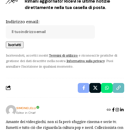
Rimani aggiornato! Ricevi le ultime notizie
direttamente nella tua casella di posta.
Indirizzo email:
Iscrivendoti, accetti i nostri
Termini di utilizzo
e riconosci le pratiche di
gestione dei dati descritte nella nostra
Informativa sulla privacy
. Puoi
annullare l'iscrizione in qualsiasi momento.
SIMONE LELLI
Editor in Chief
Amante dei videogiochi, non si fa però sfuggire cinema e serie tv,
fumetti e tutto ciò che riguarda la cultura pop e nerd. Collezionista con