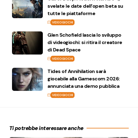
svelate le date dell’open beta su
tutte le piattaforme
VIDEOGIOCHI
Glen Schofield lascia lo sviluppo
di videogiochi: si ritira il creatore
di Dead Space
VIDEOGIOCHI
Tides of Annihilation sarà
giocabile alla Gamescom 2026:
annunciata una demo pubblica
VIDEOGIOCHI
Ti potrebbe interessare anche