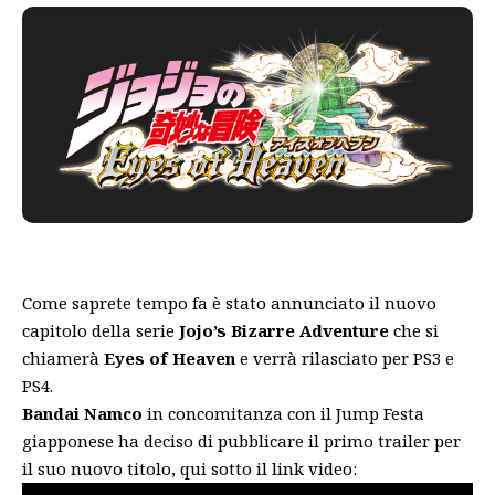
Come saprete tempo fa è stato annunciato il nuovo
capitolo della serie
Jojo’s Bizarre Adventure
che si
chiamerà
Eyes of Heaven
e verrà rilasciato per PS3 e
PS4.
Bandai Namco
in concomitanza con il Jump Festa
giapponese ha deciso di pubblicare il primo trailer per
il suo nuovo titolo, qui sotto il link video: