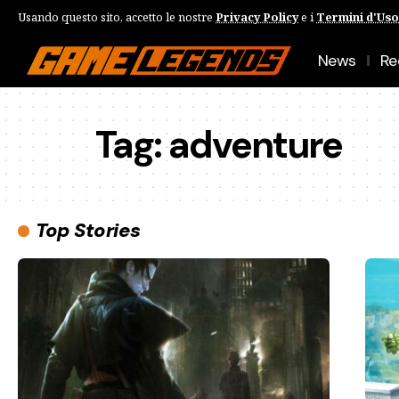
Usando questo sito, accetto le nostre
Privacy Policy
e i
Termini d'Uso
News
Re
Tag:
adventure
Top Stories