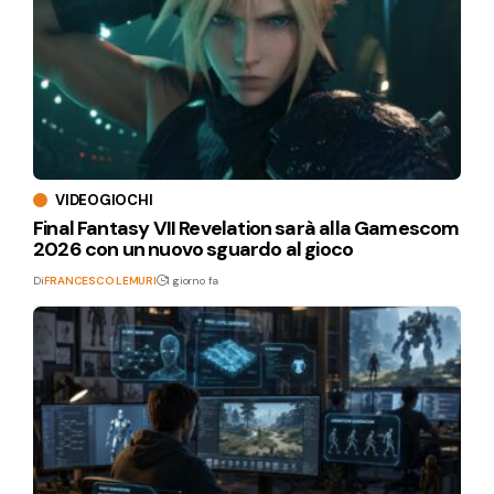
VIDEOGIOCHI
Final Fantasy VII Revelation sarà alla Gamescom
2026 con un nuovo sguardo al gioco
Di
FRANCESCO LEMURI
1 giorno fa