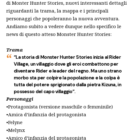
di Monter Hunter Stories, nuovi interessanti dettagli
riguardanti la trama, la mappa e i principali
personaggi che popoleranno la nuova avventura.
Andiamo subito a vedere dunque nello specifico le
news di questo atteso Monster Hunter Stories:
Trama
“La storia di Monster Hunter Stories inizia al Rider
Village, un villaggio dove gli eroi combattono per
diventare Rider e leader del regno. Ma uno strano
morbo sta per colpire la popolazione e la colpa è
tutta del potere sprigionato dalla pietra Kizuna, in
possesso del capo villaggio”.
Personaggi
•Protagonista (versione maschile o femminile)
•Amica d’infanzia del protagonista
•Felyne
•Melynx
•Amico d’infanzia del protagonista