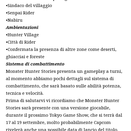
•Sindaco del villaggio
•Senpai Rider
•Nabiru
Ambientazioni
•Hunter Village
•Città di Rider
•Confermata la presenza di altre zone come deserti,
ghiacciai e foreste
Sistema di combattimento
Monster Hunter Stories presenta un gameplay a turni,
al momento abbiamo pochi dettagli sul sistema di
combattimento, che sarà basato sulle abilità potenza,
tecnica e velocità.
Prima di salutarvi vi ricordiamo che Monster Hunter
Stories sarà presente con una versione giocabile,
durante il prossimo Tokyo Game Show, che si terrà dal
17 al 19 settembre, molto probabilmente Capcom
rivelerà anche una possibile data di lancio del titolo.