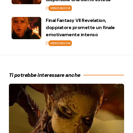
VIDEOGIOCHI
Final Fantasy VII Revelation,
doppiatore promette un finale
emotivamente intenso
VIDEOGIOCHI
Ti potrebbe interessare anche