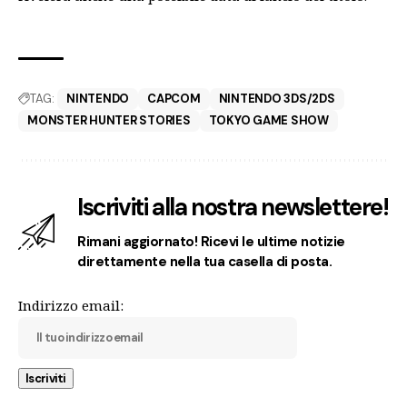
TAG:
NINTENDO
CAPCOM
NINTENDO 3DS/2DS
MONSTER HUNTER STORIES
TOKYO GAME SHOW
Iscriviti alla nostra newslettere!
Rimani aggiornato! Ricevi le ultime notizie
direttamente nella tua casella di posta.
Indirizzo email: