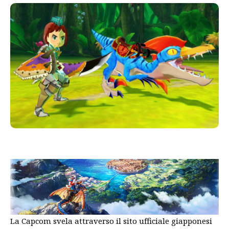
La Capcom svela attraverso il sito ufficiale giapponesi