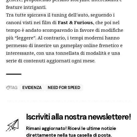
feature intriganti.
Tra tutte spiccava il tuning dell’auto, seguendo i
canoni visti nei film di
Fast & Furious
, che poi nel
tempo è andato scomparendo in favore di modifiche
più “leggere”. Al contrario, i tempi moderni hanno
permesso di inserire un gameplay online frenetico e
interessante, con una tonnellata di modalità e una
serie di contenuti aggiornati ogni mese.
TAG:
EVIDENZA
NEED FOR SPEED
Iscriviti alla nostra newslettere!
Rimani aggiornato! Ricevi le ultime notizie
direttamente nella tua casella di posta.