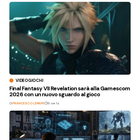
VIDEOGIOCHI
Final Fantasy VII Revelation sarà alla Gamescom
2026 con un nuovo sguardo al gioco
Di
FRANCESCO LEMURI
16 ore fa