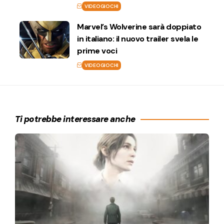
VIDEOGIOCHI
Marvel’s Wolverine sarà doppiato
in italiano: il nuovo trailer svela le
prime voci
VIDEOGIOCHI
Ti potrebbe interessare anche