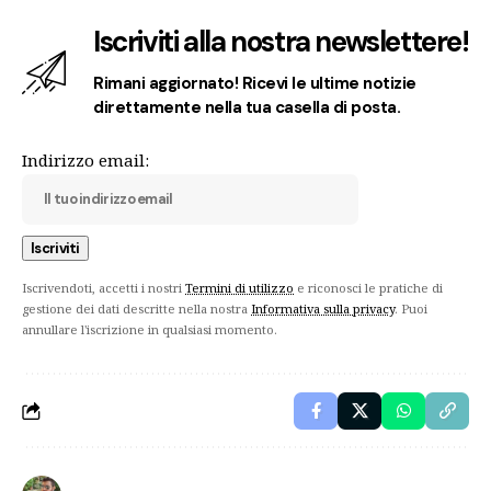
Iscriviti alla nostra newslettere!
Rimani aggiornato! Ricevi le ultime notizie
direttamente nella tua casella di posta.
Indirizzo email:
Iscrivendoti, accetti i nostri
Termini di utilizzo
e riconosci le pratiche di
gestione dei dati descritte nella nostra
Informativa sulla privacy
. Puoi
annullare l'iscrizione in qualsiasi momento.