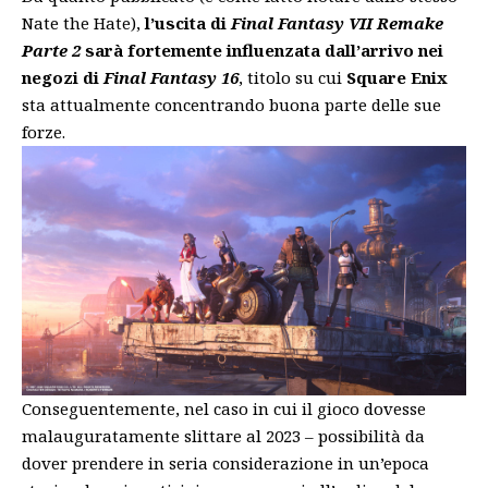
Nate the Hate),
l’uscita di
Final Fantasy VII Remake
Parte 2
sarà fortemente influenzata dall’arrivo nei
negozi di
Final Fantasy 16
, titolo su cui
Square Enix
sta attualmente concentrando buona parte delle sue
forze.
Conseguentemente, nel caso in cui il gioco dovesse
malauguratamente
slittare al 2023
– possibilità da
dover prendere in seria considerazione in un’epoca