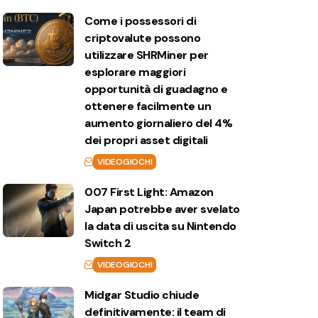
Come i possessori di
criptovalute possono
utilizzare SHRMiner per
esplorare maggiori
opportunità di guadagno e
ottenere facilmente un
aumento giornaliero del 4%
dei propri asset digitali
VIDEOGIOCHI
007 First Light: Amazon
Japan potrebbe aver svelato
la data di uscita su Nintendo
Switch 2
VIDEOGIOCHI
Midgar Studio chiude
definitivamente: il team di