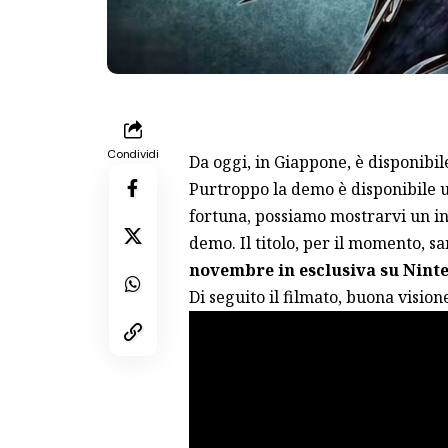
Condividi
Da oggi, in Giappone, è disponibil
Purtroppo la demo è disponibile 
fortuna, possiamo mostrarvi un in
demo. Il titolo, per il momento, s
novembre in esclusiva su Nint
Di seguito il filmato, buona vision