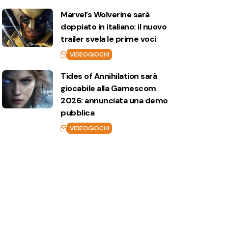
Marvel’s Wolverine sarà
doppiato in italiano: il nuovo
trailer svela le prime voci
VIDEOGIOCHI
Tides of Annihilation sarà
giocabile alla Gamescom
2026: annunciata una demo
pubblica
VIDEOGIOCHI