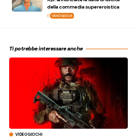
della commedia supereroistica
VIDEOGIOCHI
Ti potrebbe interessare anche
VIDEOGIOCHI