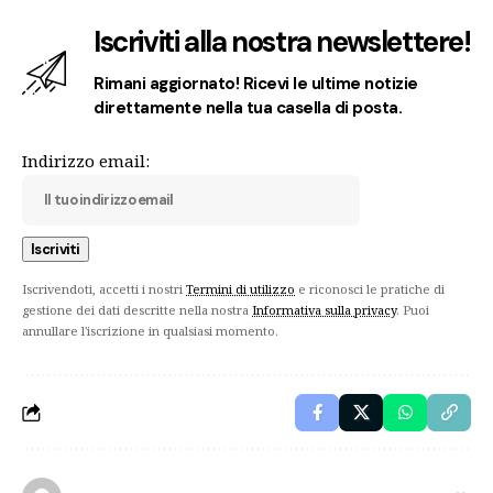
Iscriviti alla nostra newslettere!
Rimani aggiornato! Ricevi le ultime notizie
direttamente nella tua casella di posta.
Indirizzo email:
Iscrivendoti, accetti i nostri
Termini di utilizzo
e riconosci le pratiche di
gestione dei dati descritte nella nostra
Informativa sulla privacy
. Puoi
annullare l'iscrizione in qualsiasi momento.