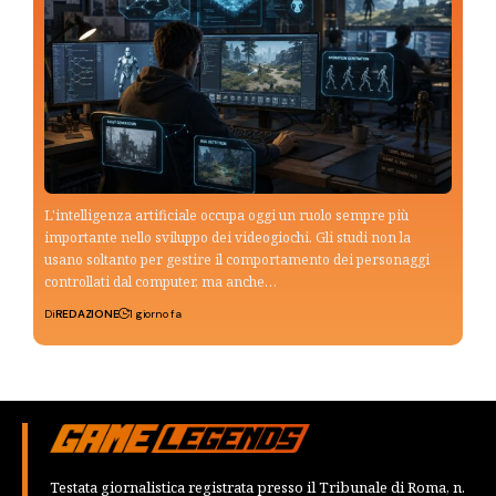
L'intelligenza artificiale occupa oggi un ruolo sempre più
importante nello sviluppo dei videogiochi. Gli studi non la
usano soltanto per gestire il comportamento dei personaggi
controllati dal computer, ma anche…
Di
REDAZIONE
1 giorno fa
Testata giornalistica registrata presso il Tribunale di Roma, n.