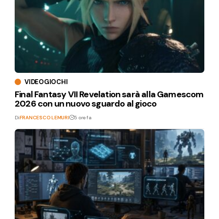
VIDEOGIOCHI
Final Fantasy VII Revelation sarà alla Gamescom
2026 con un nuovo sguardo al gioco
Di
FRANCESCO LEMURI
5 ore fa