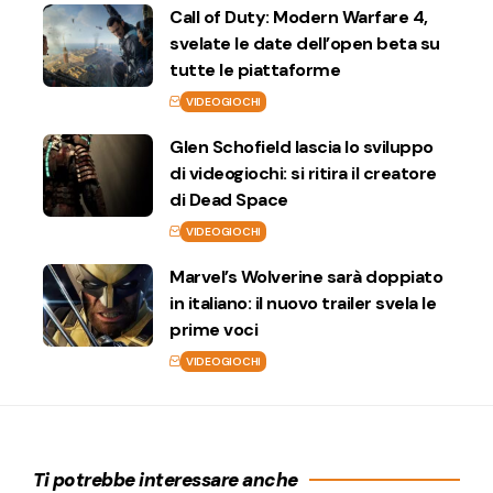
Call of Duty: Modern Warfare 4,
svelate le date dell’open beta su
tutte le piattaforme
VIDEOGIOCHI
Glen Schofield lascia lo sviluppo
di videogiochi: si ritira il creatore
di Dead Space
VIDEOGIOCHI
Marvel’s Wolverine sarà doppiato
in italiano: il nuovo trailer svela le
prime voci
VIDEOGIOCHI
Ti potrebbe interessare anche