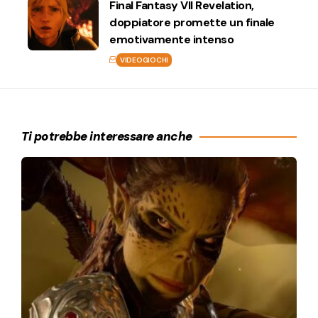
Final Fantasy VII Revelation,
doppiatore promette un finale
emotivamente intenso
VIDEOGIOCHI
Ti potrebbe interessare anche