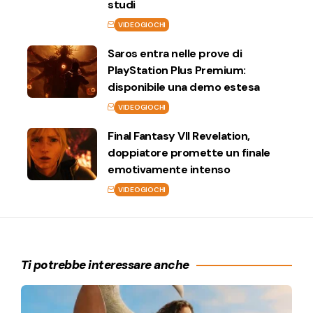
studi
VIDEOGIOCHI
Saros entra nelle prove di
PlayStation Plus Premium:
disponibile una demo estesa
VIDEOGIOCHI
Final Fantasy VII Revelation,
doppiatore promette un finale
emotivamente intenso
VIDEOGIOCHI
Ti potrebbe interessare anche