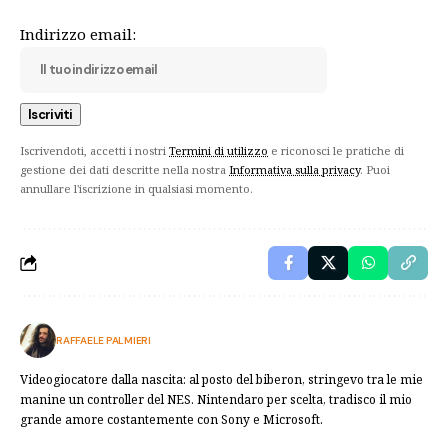
Indirizzo email:
Iscrivendoti, accetti i nostri
Termini di utilizzo
e riconosci le pratiche di
gestione dei dati descritte nella nostra
Informativa sulla privacy
. Puoi
annullare l'iscrizione in qualsiasi momento.
RAFFAELE PALMIERI
Videogiocatore dalla nascita: al posto del biberon, stringevo tra le mie
manine un controller del NES. Nintendaro per scelta, tradisco il mio
grande amore costantemente con Sony e Microsoft.