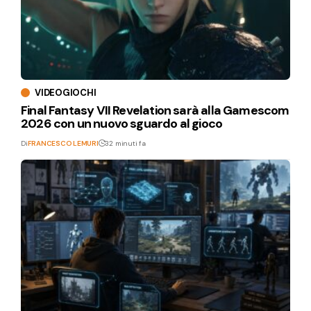
VIDEOGIOCHI
Final Fantasy VII Revelation sarà alla Gamescom
2026 con un nuovo sguardo al gioco
Di
FRANCESCO LEMURI
32 minuti fa