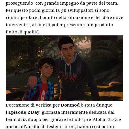
proseguendo con grande impegno da parte del team.
Per questo pochi giorni fa gli sviluppatori si sono
riuniti per fare il punto della situazione e decidere dove
intervenire, al fine di poter presentare un prodotto
finito di qualità.
L’occasione di verifica per
Dontnod
è stata dunque
l’
Episode 2 Day
, giornata interamente dedicata dal
team di sviluppo per giocare le build pre-Alpha. Grazie
anche all’ausilio di tester esterni, hanno così potuto