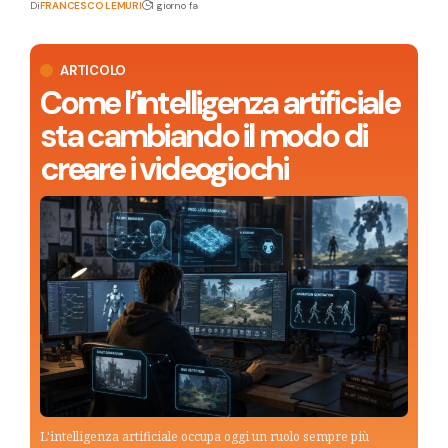
Di
FRANCESCO LEMURI
1 giorno fa
ARTICOLO
Come l’intelligenza artificiale
sta cambiando il modo di
creare i videogiochi
L'intelligenza artificiale occupa oggi un ruolo sempre più