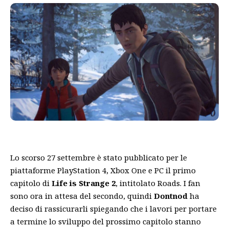
Lo scorso 27 settembre è stato pubblicato per le
piattaforme PlayStation 4, Xbox One e PC il primo
capitolo di
Life is Strange 2
, intitolato Roads. I fan
sono ora in attesa del secondo, quindi
Dontnod
ha
deciso di rassicurarli spiegando che i lavori per portare
a termine lo sviluppo del prossimo capitolo stanno