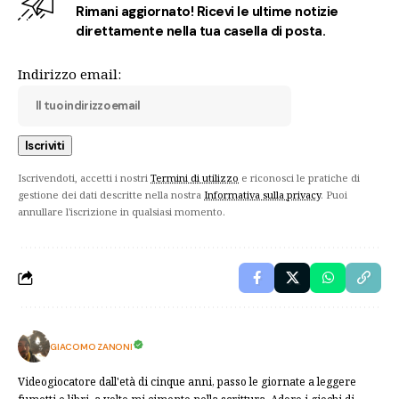
Rimani aggiornato! Ricevi le ultime notizie
direttamente nella tua casella di posta.
Indirizzo email:
Iscrivendoti, accetti i nostri
Termini di utilizzo
e riconosci le pratiche di
gestione dei dati descritte nella nostra
Informativa sulla privacy
. Puoi
annullare l'iscrizione in qualsiasi momento.
GIACOMO ZANONI
Videogiocatore dall'età di cinque anni, passo le giornate a leggere