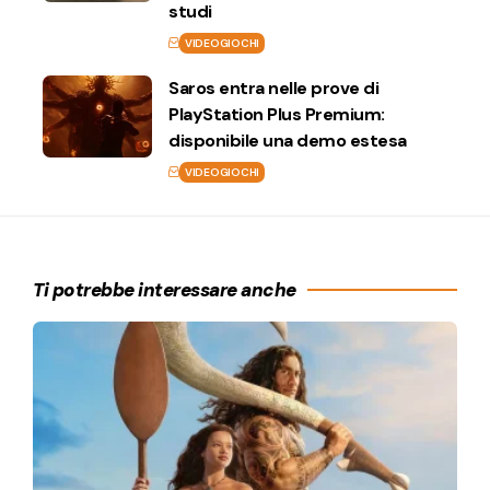
studi
VIDEOGIOCHI
Saros entra nelle prove di
PlayStation Plus Premium:
disponibile una demo estesa
VIDEOGIOCHI
Ti potrebbe interessare anche