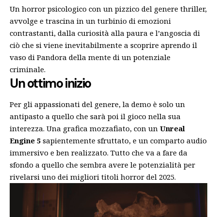
Un horror psicologico con un pizzico del genere thriller,
avvolge e trascina in un turbinio di emozioni
contrastanti, dalla curiosità alla paura e l’angoscia di
ciò che si viene inevitabilmente a scoprire aprendo il
vaso di Pandora della mente di un potenziale
criminale.
Un ottimo inizio
Per gli appassionati del genere, la demo è solo un
antipasto a quello che sarà poi il gioco nella sua
interezza. Una grafica mozzafiato, con un
Unreal
Engine 5
sapientemente sfruttato, e un comparto audio
immersivo e ben realizzato. Tutto che va a fare da
sfondo a quello che sembra avere le potenzialità per
rivelarsi uno dei migliori titoli horror del 2025.