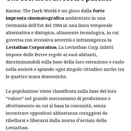
Karma: The Dark World è un gioco dalla
forte
impronta cinematografica
ambientato in una
Germania dell’Est del 1984 in una linea temporale
alternativa e distopica, altamente tecnologica, in cui
governa con eccessiva severità e intransigenza la
Leviathan Corporation
. La Leviathan Corp. infatti
impone delle ferree regole ai suoi abitanti,
discriminandoli sulla base della loro estrazione e ruolo
nella società e spiando ogni singolo cittadino anche tra
le quattro mura domestiche.
La popolazione viene classificata sulla base del loro
“valore” nel grande meccanismo di produzione e
sfruttamento su cui si basa la comunità, senza
incontrare oppositori abbastanza coraggiosi da
ribellarsi e liberarsi dalla morsa d’acciaio della
Leviathan.