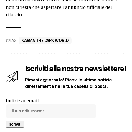
non ci resta che aspettare l’annuncio ufficiale del
rilascio.
TAG:
KARMA THE DARK WORLD
Iscriviti alla nostra newslettere!
Rimani aggiornato! Ricevi le ultime notizie
direttamente nella tua casella di posta.
Indirizzo email: