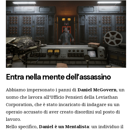
Entra nella mente dell’assassino
Abbiamo impersonato i panni di
Daniel McGovern
, un
uomo che lavora all’Ufficio Pensieri della Leviathan
Corporation, che è stato incaricato di indagare su un
operaio accusato di aver creato disordini sul posto di
lavoro.
Nello specifico,
Daniel è un Mentalista
: un individuo il