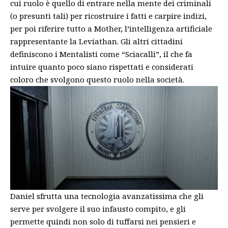
cui ruolo è quello di entrare nella mente dei criminali
(o presunti tali) per ricostruire i fatti e carpire indizi,
per poi riferire tutto a Mother, l’intelligenza artificiale
rappresentante la Leviathan. Gli altri cittadini
definiscono i Mentalisti come “Sciacalli”, il che fa
intuire quanto poco siano rispettati e considerati
coloro che svolgono questo ruolo nella società.
Daniel sfrutta una tecnologia avanzatissima che gli
serve per svolgere il suo infausto compito, e gli
permette quindi non solo di tuffarsi nei pensieri e