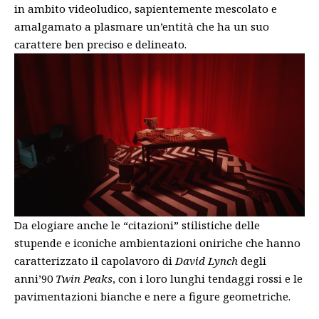
in ambito videoludico, sapientemente mescolato e
amalgamato a plasmare un’entità che ha un suo
carattere ben preciso e delineato.
Da elogiare anche le “citazioni” stilistiche delle
stupende e iconiche ambientazioni oniriche che hanno
caratterizzato il capolavoro di
David Lynch
degli
anni’90
Twin Peaks
, con i loro lunghi tendaggi rossi e le
pavimentazioni bianche e nere a figure geometriche.