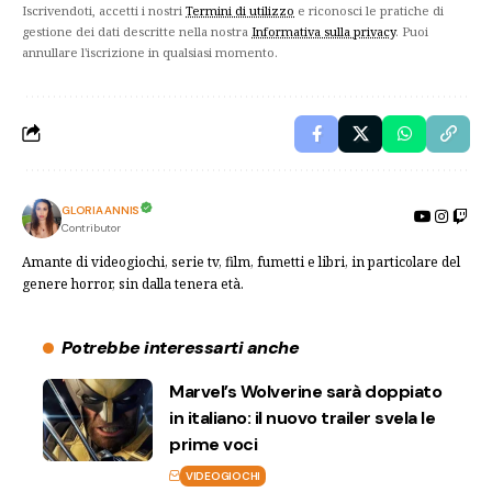
Iscrivendoti, accetti i nostri
Termini di utilizzo
e riconosci le pratiche di
gestione dei dati descritte nella nostra
Informativa sulla privacy
. Puoi
annullare l'iscrizione in qualsiasi momento.
GLORIA ANNIS
Contributor
Amante di videogiochi, serie tv, film, fumetti e libri, in particolare del
genere horror, sin dalla tenera età.
Potrebbe interessarti anche
Marvel’s Wolverine sarà doppiato
in italiano: il nuovo trailer svela le
prime voci
VIDEOGIOCHI