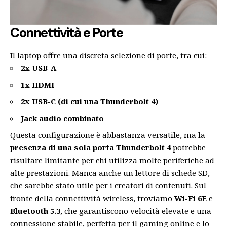
Connettività e Porte
Il laptop offre una discreta selezione di porte, tra cui:
2x USB-A
1x HDMI
2x USB-C (di cui una Thunderbolt 4)
Jack audio combinato
Questa configurazione è abbastanza versatile, ma la
presenza di una sola porta Thunderbolt 4
potrebbe
risultare limitante per chi utilizza molte periferiche ad
alte prestazioni. Manca anche un lettore di schede SD,
che sarebbe stato utile per i creatori di contenuti. Sul
fronte della connettività wireless, troviamo
Wi-Fi 6E
e
Bluetooth 5.3
, che garantiscono velocità elevate e una
connessione stabile, perfetta per il gaming online e lo