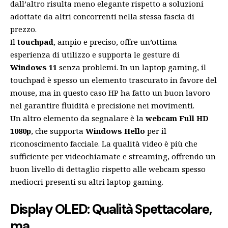
dall’altro risulta meno elegante rispetto a soluzioni
adottate da altri concorrenti nella stessa fascia di
prezzo.
Il
touchpad
, ampio e preciso, offre un’ottima
esperienza di utilizzo e supporta le gesture di
Windows 11
senza problemi. In un laptop gaming, il
touchpad è spesso un elemento trascurato in favore del
mouse, ma in questo caso HP ha fatto un buon lavoro
nel garantire fluidità e precisione nei movimenti.
Un altro elemento da segnalare è la
webcam Full HD
1080p
, che supporta
Windows Hello
per il
riconoscimento facciale. La qualità video è più che
sufficiente per videochiamate e streaming, offrendo un
buon livello di dettaglio rispetto alle webcam spesso
mediocri presenti su altri laptop gaming.
Display OLED: Qualità Spettacolare,
ma…