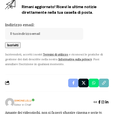
Rimani aggiornato! Ricevi le ultime notizie
direttamente nella tua casella di posta.
Indirizzo email:
Iscrivendoti, accetti i nostri
Termini di utilizzo
e riconosci le pratiche di
gestione dei dati descritte nella nostra
Informativa sulla privacy
. Puoi
annullare l'iscrizione in qualsiasi momento.
SIMONE LELLI
Editor in Chief
Amante dei videogiochi, non si fa però sfuggire cinema e serie tv,