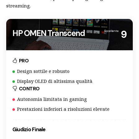
streaming.
HP OMEN Transcend
9
Eccellente
PRO
Design sottile e robusto
Display OLED di altissima qualità
CONTRO
Autonomia limitata in gaming
Prestazioni inferiori a risoluzioni elevate
Giudizio Finale