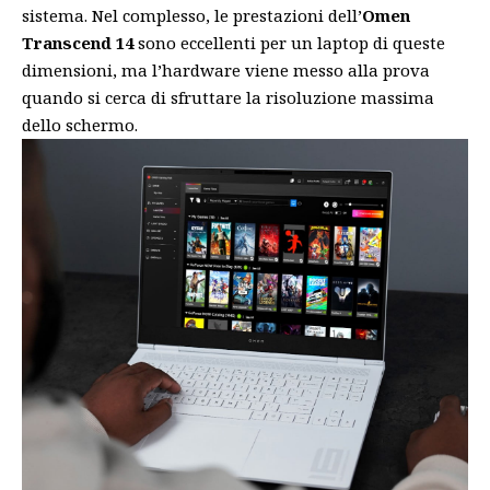
sistema. Nel complesso, le prestazioni dell’
Omen
Transcend 14
sono eccellenti per un laptop di queste
dimensioni, ma l’hardware viene messo alla prova
quando si cerca di sfruttare la risoluzione massima
dello schermo.