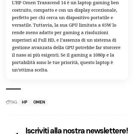
L’HP Omen Transcend 14 è un laptop gaming ben
costruito, compatto e con un display eccezionale,
perfetto per chi cerca un dispositivo portatile e
versatile. Tuttavia, la sua GPU limitata a 65W lo
rende meno adatto per gaming a risoluzioni
superiori al Full HD, e l’assenza di un sistema di
gestione avanzata della GPU potrebbe far storcere
il naso ai più esigenti. Se il gaming a 1080p e la
portabilità sono le tue priorità, questo laptop è
un’ottima scelta.
TAG:
HP
OMEN
Iscriviti alla nostra newslettere!