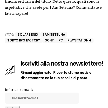
traccia esclusiva del titolo. Detto questo, quali sono le
aspettative che avete per I Am Setsuna? Commentate e
fateci sapere!
TAG:
SQUARE ENIX
I AM SETSUNA
TOKYO RPG FACTORY
SONY
PC
PLAYSTATION 4
Iscriviti alla nostra newslettere!
Rimani aggiornato! Ricevi le ultime notizie
direttamente nella tua casella di posta.
Indirizzo email: