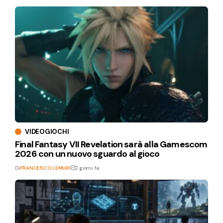
VIDEOGIOCHI
Final Fantasy VII Revelation sarà alla Gamescom
2026 con un nuovo sguardo al gioco
Di
FRANCESCO LEMURI
2 giorni fa