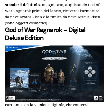
standard del titolo.
In ogni caso, acquistando God of
War Ragnarök prima del lancio, riceverai l’armatura
da neve Kratos Risen e la tunica da neve Atreus Risen
(sono oggetti cosmetici).
God of War Ragnarok – Digital
Deluxe Edition
Partiamo con la versione digitale, che conterrà: