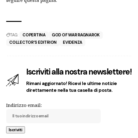
TAG:
COPERTINA
GOD OF WAR RAGNAROK
COLLECTOR'S EDITRION
EVIDENZA
Iscriviti alla nostra newslettere!
Rimani aggiornato! Ricevi le ultime notizie
direttamente nella tua casella di posta.
Indirizzo email: