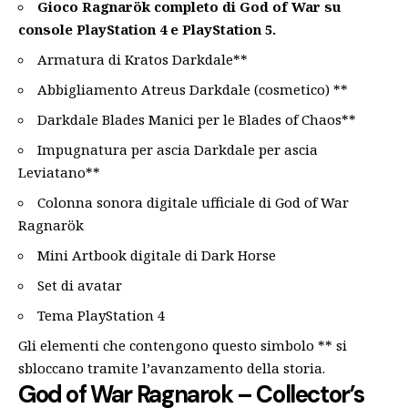
Gioco Ragnarök completo di God of War su
console PlayStation 4 e PlayStation 5.
Armatura di Kratos Darkdale**
Abbigliamento Atreus Darkdale (cosmetico) **
Darkdale Blades Manici per le Blades of Chaos**
Impugnatura per ascia Darkdale per ascia
Leviatano**
Colonna sonora digitale ufficiale di God of War
Ragnarök
Mini Artbook digitale di Dark Horse
Set di avatar
Tema PlayStation 4
Gli elementi che contengono questo simbolo ** si
sbloccano tramite l’avanzamento della storia.
God of War Ragnarok – Collector’s