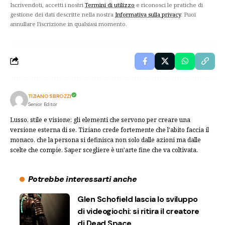
Iscrivendoti, accetti i nostri
Termini di utilizzo
e riconosci le pratiche di
gestione dei dati descritte nella nostra
Informativa sulla privacy
. Puoi
annullare l'iscrizione in qualsiasi momento.
TIZIANO SBROZZI
Senior Editor
Lusso, stile e visione: gli elementi che servono per creare una
versione esterna di se. Tiziano crede fortemente che l'abito faccia il
monaco, che la persona si definisca non solo dalle azioni ma dalle
scelte che compie. Saper scegliere è un'arte fine che va coltivata.
Potrebbe interessarti anche
Glen Schofield lascia lo sviluppo
di videogiochi: si ritira il creatore
di Dead Space