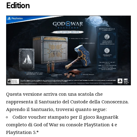
Edition
Questa versione arriva con una scatola che
rappresenta il Santuario del Custode della Conoscenza.
Aprendo il Santuario, troverai quanto segue:
Codice voucher stampato per il gioco Ragnarök
completo di God of War su console PlayStation 4 e
PlayStation 5.*