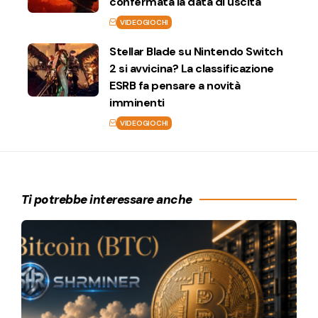
confermata la data di uscita
VIDEOGIOCHI
Stellar Blade su Nintendo Switch
2 si avvicina? La classificazione
ESRB fa pensare a novità
imminenti
VIDEOGIOCHI
Ti potrebbe interessare anche