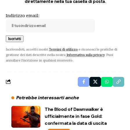
direttamente nella tua casella di posta.
Indirizzo email:
Iscrivendoti, accetti i nostri
Termini di utilizzo
e riconosci le pratiche di
gestione dei dati descritte nella nostra
Informativa sulla privacy
. Puoi
annullare l'iscrizione in qualsiasi momento.
Potrebbe interessarti anche
The Blood of Dawnwalker è
ufficialmente in fase Gold:
confermata la data di uscita