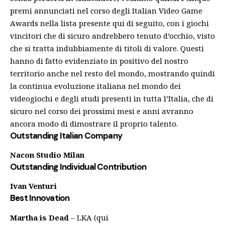
premi annunciati nel corso degli Italian Video Game
Awards nella lista presente qui di seguito, con i giochi
vincitori che di sicuro andrebbero tenuto d’occhio, visto
che si tratta indubbiamente di titoli di valore. Questi
hanno di fatto evidenziato in positivo del nostro
territorio anche nel resto del mondo, mostrando quindi
la continua evoluzione italiana nel mondo dei
videogiochi e degli studi presenti in tutta l’Italia, che di
sicuro nel corso dei prossimi mesi e anni avranno
ancora modo di dimostrare il proprio talento.
Outstanding Italian Company
Nacon Studio Milan
Outstanding Individual Contribution
Ivan Venturi
Best Innovation
Martha is Dead
– LKA (
qui