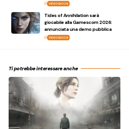
VIDEOGIOCHI
Tides of Annihilation sarà
giocabile alla Gamescom 2026:
annunciata una demo pubblica
VIDEOGIOCHI
Ti potrebbe interessare anche