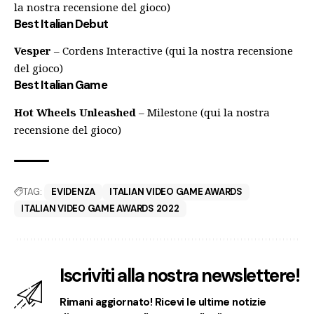
la nostra recensione del gioco
)
Best Italian Debut
Vesper
– Cordens Interactive (
qui la nostra recensione
del gioco
)
Best Italian Game
Hot Wheels Unleashed
– Milestone (
qui la nostra
recensione del gioco
)
TAG:
EVIDENZA
ITALIAN VIDEO GAME AWARDS
ITALIAN VIDEO GAME AWARDS 2022
Iscriviti alla nostra newslettere!
Rimani aggiornato! Ricevi le ultime notizie