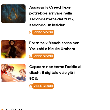
Assassin’s Creed Hexe
potrebbe arrivare nella
seconda metà del 2027,
secondo un insider
VIDEOGIOCHI
Fortnite x Bleach torna con
Yoruichi e Kisuke Urahara
VIDEOGIOCHI
Capcom non teme l’addio ai
dischi: il digitale vale già il
90%
VIDEOGIOCHI