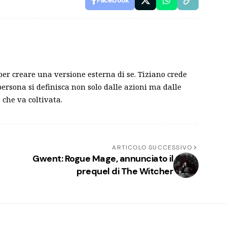
Facebook
 per creare una versione esterna di se. Tiziano crede
persona si definisca non solo dalle azioni ma dalle
 che va coltivata.
ARTICOLO SUCCESSIVO
Gwent: Rogue Mage, annunciato il
prequel di The Witcher