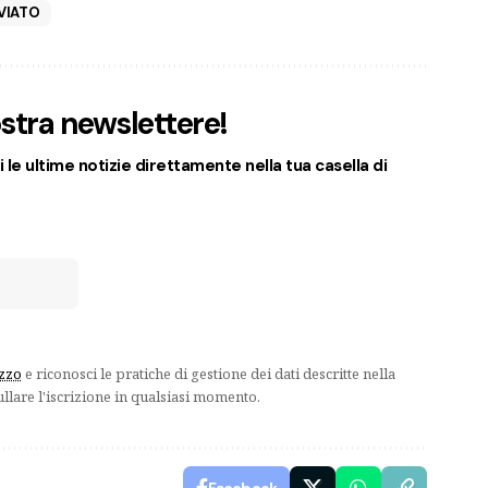
VIATO
nostra newslettere!
 le ultime notizie direttamente nella tua casella di
izzo
e riconosci le pratiche di gestione dei dati descritte nella
ullare l'iscrizione in qualsiasi momento.