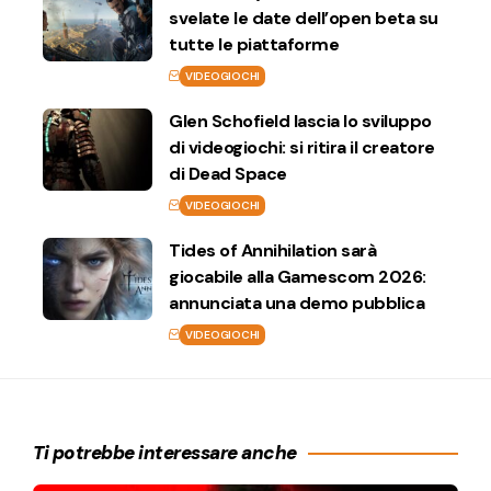
svelate le date dell’open beta su
tutte le piattaforme
VIDEOGIOCHI
Glen Schofield lascia lo sviluppo
di videogiochi: si ritira il creatore
di Dead Space
VIDEOGIOCHI
Tides of Annihilation sarà
giocabile alla Gamescom 2026:
annunciata una demo pubblica
VIDEOGIOCHI
Ti potrebbe interessare anche