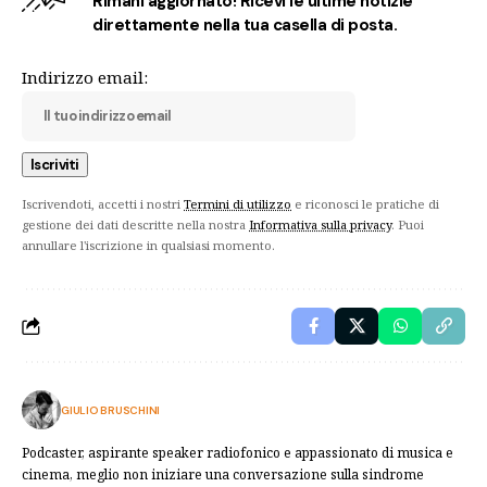
Rimani aggiornato! Ricevi le ultime notizie
direttamente nella tua casella di posta.
Indirizzo email:
Iscrivendoti, accetti i nostri
Termini di utilizzo
e riconosci le pratiche di
gestione dei dati descritte nella nostra
Informativa sulla privacy
. Puoi
annullare l'iscrizione in qualsiasi momento.
GIULIO BRUSCHINI
Podcaster, aspirante speaker radiofonico e appassionato di musica e
cinema, meglio non iniziare una conversazione sulla sindrome