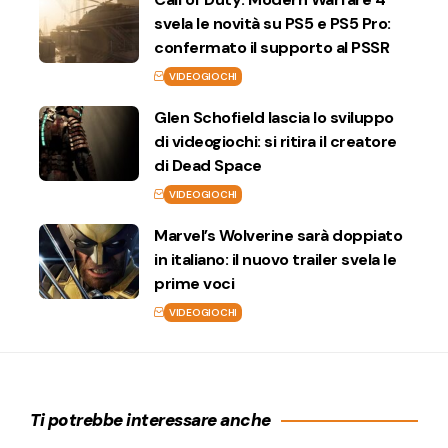
svela le novità su PS5 e PS5 Pro:
confermato il supporto al PSSR
VIDEOGIOCHI
Glen Schofield lascia lo sviluppo
di videogiochi: si ritira il creatore
di Dead Space
VIDEOGIOCHI
Marvel’s Wolverine sarà doppiato
in italiano: il nuovo trailer svela le
prime voci
VIDEOGIOCHI
Ti potrebbe interessare anche