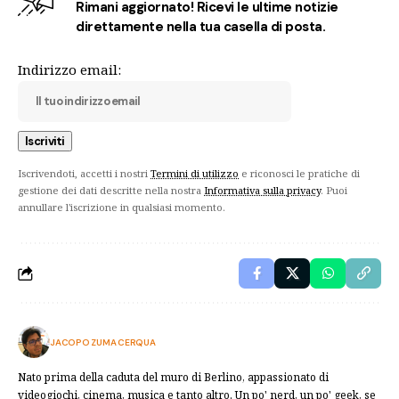
Rimani aggiornato! Ricevi le ultime notizie
direttamente nella tua casella di posta.
Indirizzo email:
Iscrivendoti, accetti i nostri
Termini di utilizzo
e riconosci le pratiche di
gestione dei dati descritte nella nostra
Informativa sulla privacy
. Puoi
annullare l'iscrizione in qualsiasi momento.
JACOPO ZUMA CERQUA
Nato prima della caduta del muro di Berlino, appassionato di
videogiochi, cinema, musica e tanto altro. Un po' nerd, un po' geek, se