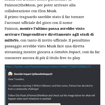
Paimon2theMoon, per poter arrivare alla
collaborazione con Elon Musk.
Il primo traguardo sarebbe stato il far tornare
l’account ufficiale del gioco con il nome
Paimon,
mentre l’ultimo passa avrebbe visto
arrivare l’imprenditore direttamente agli studi di
miHoYo
, con tanto di invito ufficiale. Il penultimo
passaggio avrebbe visto Musk fare una diretta
streaming mentre giocava a
Genshin Impact
, così da far
conoscere ancora di più il titolo free-to-play.