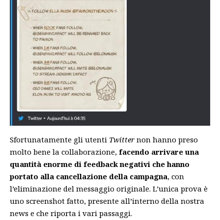
Sfortunatamente gli utenti
Twitter
non hanno preso
molto bene la collaborazione,
facendo arrivare una
quantità enorme di feedback negativi che hanno
portato alla cancellazione della campagna
, con
l’eliminazione del messaggio originale. L’unica prova è
uno screenshot fatto, presente all’interno della nostra
news e che riporta i vari passaggi.