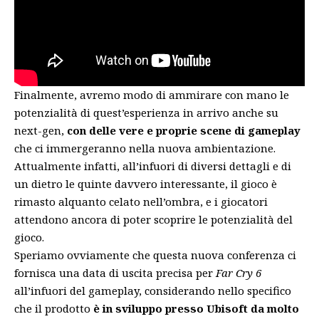
Finalmente, avremo modo di ammirare con mano le
potenzialità di quest’esperienza in arrivo anche su
next-gen,
con delle vere e proprie scene di gameplay
che ci immergeranno nella nuova ambientazione.
Attualmente infatti, all’infuori di diversi dettagli e di
un
dietro le quinte davvero interessante
, il gioco è
rimasto alquanto celato nell’ombra, e i giocatori
attendono ancora di poter scoprire le potenzialità del
gioco.
Speriamo ovviamente che questa nuova conferenza ci
fornisca una data di uscita precisa per
Far Cry 6
all’infuori del gameplay, considerando nello specifico
che il prodotto
è in sviluppo presso Ubisoft da molto