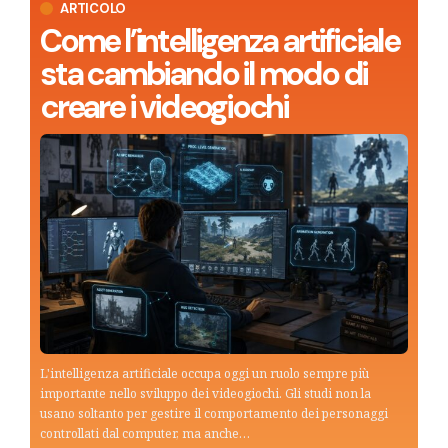
ARTICOLO
Come l’intelligenza artificiale
sta cambiando il modo di
creare i videogiochi
L'intelligenza artificiale occupa oggi un ruolo sempre più
importante nello sviluppo dei videogiochi. Gli studi non la
usano soltanto per gestire il comportamento dei personaggi
controllati dal computer, ma anche…