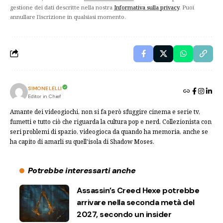
gestione dei dati descritte nella nostra
Informativa sulla privacy
. Puoi
annullare l'iscrizione in qualsiasi momento.
SIMONE LELLI
Editor in Chief
Amante dei videogiochi, non si fa però sfuggire cinema e serie tv,
fumetti e tutto ciò che riguarda la cultura pop e nerd. Collezionista con
seri problemi di spazio, videogioca da quando ha memoria, anche se
ha capito di amarli su quell'isola di Shadow Moses.
Potrebbe interessarti anche
Assassin’s Creed Hexe potrebbe
arrivare nella seconda metà del
2027, secondo un insider