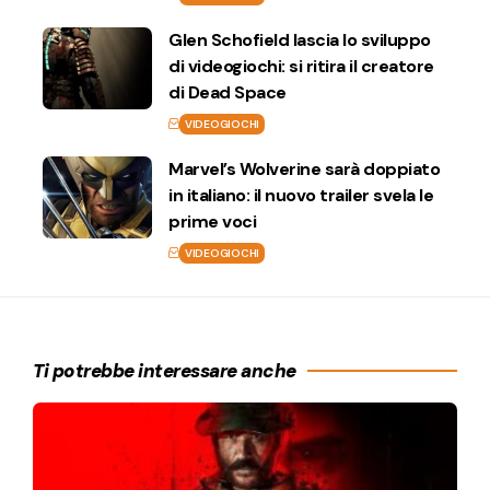
Glen Schofield lascia lo sviluppo
di videogiochi: si ritira il creatore
di Dead Space
VIDEOGIOCHI
Marvel’s Wolverine sarà doppiato
in italiano: il nuovo trailer svela le
prime voci
VIDEOGIOCHI
Ti potrebbe interessare anche