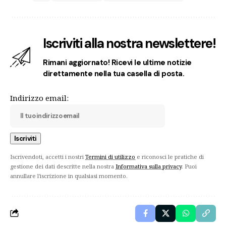
Iscriviti alla nostra newslettere!
Rimani aggiornato! Ricevi le ultime notizie
direttamente nella tua casella di posta.
Indirizzo email:
Iscrivendoti, accetti i nostri
Termini di utilizzo
e riconosci le pratiche di
gestione dei dati descritte nella nostra
Informativa sulla privacy
. Puoi
annullare l'iscrizione in qualsiasi momento.