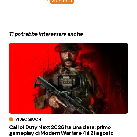
VIDEOGIOCHI
Ti potrebbe interessare anche
VIDEOGIOCHI
Call of Duty Next 2026 ha una data: primo
gameplay di Modern Warfare 4 il 21 agosto