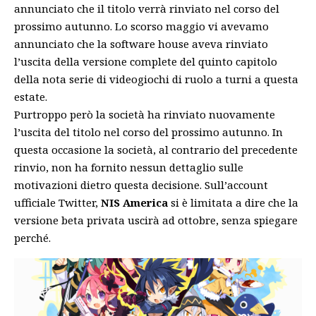
annunciato che il titolo verrà rinviato nel corso del
prossimo autunno. Lo scorso maggio vi avevamo
annunciato che la software house aveva rinviato
l’uscita della versione complete del quinto capitolo
della nota serie di videogiochi di ruolo a turni a questa
estate
.
Purtroppo però la società ha rinviato nuovamente
l’uscita del titolo nel corso del prossimo autunno. In
questa occasione la società, al contrario del precedente
rinvio, non ha fornito nessun dettaglio sulle
motivazioni dietro questa decisione. Sull’account
ufficiale
Twitter
,
NIS America
si è limitata a dire che la
versione beta privata uscirà ad ottobre, senza spiegare
perché.