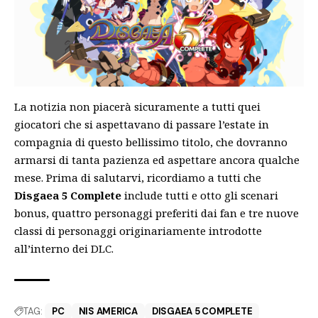
La notizia non piacerà sicuramente a tutti quei
giocatori che si aspettavano di passare l’estate in
compagnia di questo bellissimo titolo, che dovranno
armarsi di tanta pazienza ed aspettare ancora qualche
mese. Prima di salutarvi, ricordiamo a tutti che
Disgaea 5 Complete
include tutti e otto gli scenari
bonus, quattro personaggi preferiti dai fan e tre nuove
classi di personaggi originariamente introdotte
all’interno dei DLC.
TAG:
PC
NIS AMERICA
DISGAEA 5 COMPLETE