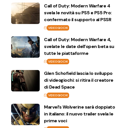
Call of Duty: Modern Warfare 4
svela le novità su PS5 e PS5 Pro:
confermato il supporto al PSSR
VIDEOGIOCHI
Call of Duty: Modern Warfare 4,
svelate le date dell’open beta su
tutte le piattaforme
VIDEOGIOCHI
Glen Schofield lascia lo sviluppo
di videogiochi: si ritira il creatore
di Dead Space
VIDEOGIOCHI
Marvel’s Wolverine sarà doppiato
in italiano: il nuovo trailer svela le
prime voci