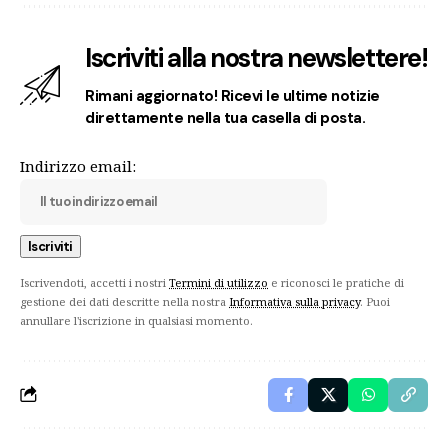
Iscriviti alla nostra newslettere!
Rimani aggiornato! Ricevi le ultime notizie
direttamente nella tua casella di posta.
Indirizzo email:
Iscrivendoti, accetti i nostri
Termini di utilizzo
e riconosci le pratiche di
gestione dei dati descritte nella nostra
Informativa sulla privacy
. Puoi
annullare l'iscrizione in qualsiasi momento.