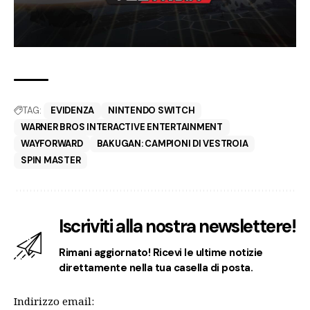
TAG:
EVIDENZA
NINTENDO SWITCH
WARNER BROS INTERACTIVE ENTERTAINMENT
WAYFORWARD
BAKUGAN: CAMPIONI DI VESTROIA
SPIN MASTER
Iscriviti alla nostra newslettere!
Rimani aggiornato! Ricevi le ultime notizie
direttamente nella tua casella di posta.
Indirizzo email: