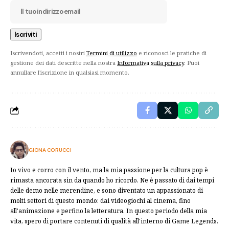
Iscrivendoti, accetti i nostri
Termini di utilizzo
e riconosci le pratiche di
gestione dei dati descritte nella nostra
Informativa sulla privacy
. Puoi
annullare l'iscrizione in qualsiasi momento.
GIONA CORUCCI
Io vivo e corro con il vento, ma la mia passione per la cultura pop è
rimasta ancorata sin da quando ho ricordo. Ne è passato di dai tempi
delle demo nelle merendine, e sono diventato un appassionato di
molti settori di questo mondo: dai videogiochi al cinema, fino
all'animazione e perfino la letteratura. In questo periodo della mia
vita, spero di portare contenuti di qualità all'interno di Game Legends.