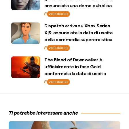
annunciata una demo pubblica
VIDEOGIOCHI
Dispatch arriva su Xbox Series
X|S: annunciata la data di uscita
della commedia supereroistica
VIDEOGIOCHI
The Blood of Dawnwalker è
ufficialmente in fase Gold:
confermata la data di uscita
VIDEOGIOCHI
Ti potrebbe interessare anche