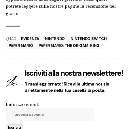
potrete leggere sulle nostre pagine la recensione del
gioco.
TAG:
EVIDENZA
NINTENDO
NINTENDO SWITCH
PAPER MARIO
PAPER MARIO: THE ORIGAMI KING
Iscriviti alla nostra newslettere!
Rimani aggiornato! Ricevi le ultime notizie
direttamente nella tua casella di posta.
Indirizzo email: