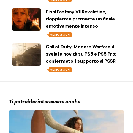
Final Fantasy VII Revelation,
doppiatore promette un finale
emotivamente intenso
VIDEOGIOCHI
Call of Duty: Modern Warfare 4
svela le novità su PS5 e PS5 Pro:
confermato il supporto al PSSR
VIDEOGIOCHI
Ti potrebbe interessare anche