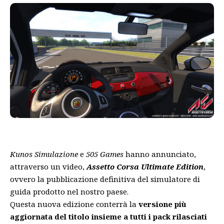
Kunos Simulazione
e
505 Games
hanno annunciato,
attraverso un video,
Assetto Corsa Ultimate Edition
,
ovvero la pubblicazione definitiva del simulatore di
guida prodotto nel nostro paese.
Questa nuova edizione conterrà la
versione più
aggiornata del titolo insieme a tutti i pack rilasciati