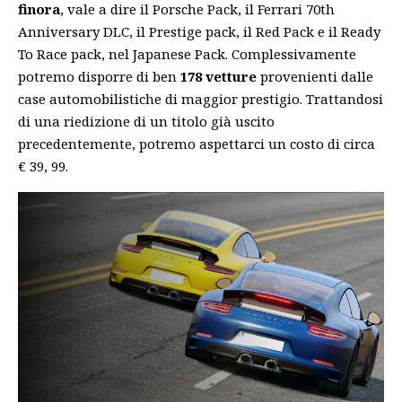
finora
, vale a dire il Porsche Pack, il Ferrari 70th
Anniversary DLC, il Prestige pack, il Red Pack e il Ready
To Race pack, nel Japanese Pack. Complessivamente
potremo disporre di ben
178 vetture
provenienti dalle
case automobilistiche di maggior prestigio. Trattandosi
di una riedizione di un titolo già uscito
precedentemente, potremo aspettarci un costo di circa
€ 39, 99.