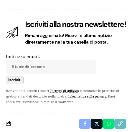
Iscriviti alla nostra newslettere!
Rimani aggiornato! Ricevi le ultime notizie
direttamente nella tua casella di posta.
Indirizzo email:
Iscrivendoti, accetti i nostri
Termini di utilizzo
e riconosci le pratiche di
gestione dei dati descritte nella nostra
Informativa sulla privacy
. Puoi
annullare l'iscrizione in qualsiasi momento.