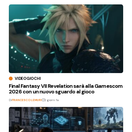
VIDEOGIOCHI
Final Fantasy VII Revelation sarà alla Gamescom
2026 con un nuovo sguardo al gioco
Di
FRANCESCO LEMURI
2 giorni fa