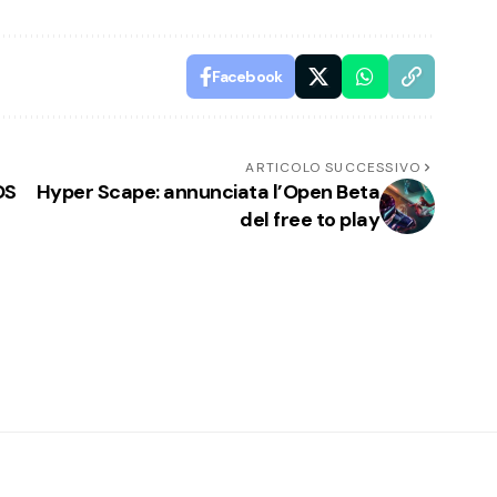
Facebook
ARTICOLO SUCCESSIVO
OS
Hyper Scape: annunciata l’Open Beta
del free to play