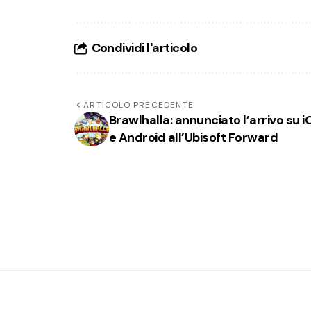
Condividi l'articolo
ARTICOLO PRECEDENTE
Brawlhalla: annunciato l’arrivo su i
e Android all’Ubisoft Forward