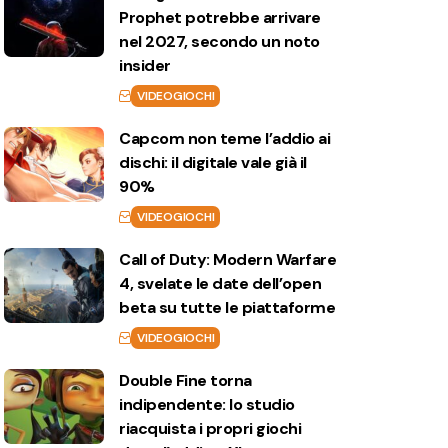
Prophet potrebbe arrivare
nel 2027, secondo un noto
insider
VIDEOGIOCHI
Capcom non teme l’addio ai
dischi: il digitale vale già il
90%
VIDEOGIOCHI
Call of Duty: Modern Warfare
4, svelate le date dell’open
beta su tutte le piattaforme
VIDEOGIOCHI
Double Fine torna
indipendente: lo studio
riacquista i propri giochi