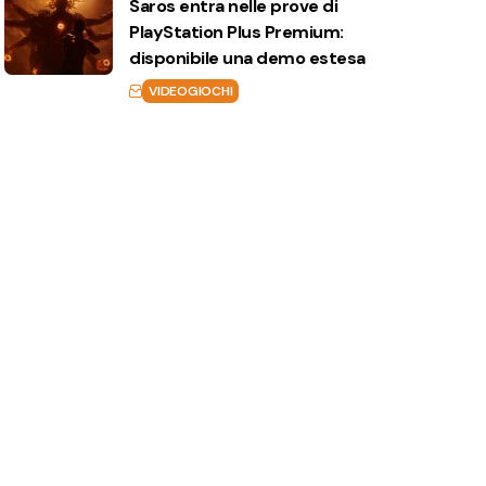
Saros entra nelle prove di
PlayStation Plus Premium:
disponibile una demo estesa
VIDEOGIOCHI