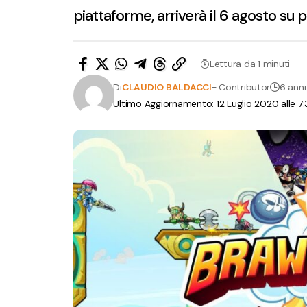
piattaforme, arriverà il 6 agosto su 
Lettura da 1 minuti
Di
CLAUDIO BALDACCI
- Contributor
6 anni
Ultimo Aggiornamento: 12 Luglio 2020 alle 7