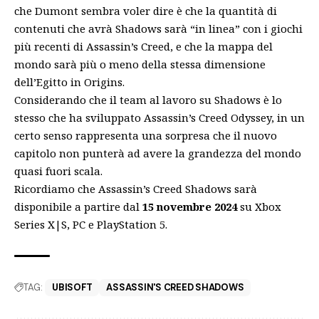
che Dumont sembra voler dire è che la quantità di
contenuti che avrà Shadows sarà “in linea” con i giochi
più recenti di Assassin’s Creed, e che la mappa del
mondo sarà più o meno della stessa dimensione
dell’Egitto in Origins.
Considerando che il team al lavoro su Shadows è lo
stesso che ha sviluppato Assassin’s Creed Odyssey, in un
certo senso rappresenta una sorpresa che il nuovo
capitolo non punterà ad avere la grandezza del mondo
quasi fuori scala.
Ricordiamo che Assassin’s Creed Shadows sarà
disponibile a partire dal
15 novembre 2024
su Xbox
Series X|S, PC e PlayStation 5.
TAG:
UBISOFT
ASSASSIN'S CREED SHADOWS