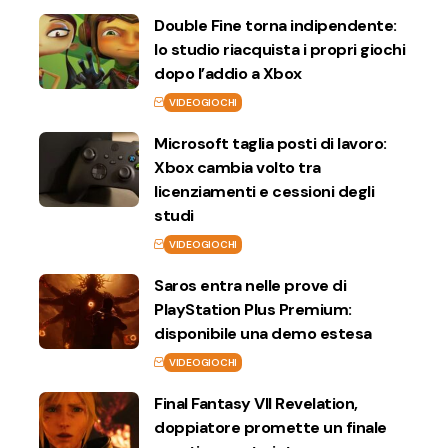
Double Fine torna indipendente:
lo studio riacquista i propri giochi
dopo l’addio a Xbox
VIDEOGIOCHI
Microsoft taglia posti di lavoro:
Xbox cambia volto tra
licenziamenti e cessioni degli
studi
VIDEOGIOCHI
Saros entra nelle prove di
PlayStation Plus Premium:
disponibile una demo estesa
VIDEOGIOCHI
Final Fantasy VII Revelation,
doppiatore promette un finale