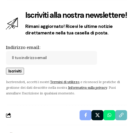
Iscriviti alla nostra newslettere!
Rimani aggiornato! Ricevi le ultime notizie
direttamente nella tua casella di posta.
Indirizzo email:
Iscrivendoti, accetti i nostri
Termini di utilizzo
e riconosci le pratiche di
gestione dei dati descritte nella nostra
Informativa sulla privacy
. Puoi
annullare l'iscrizione in qualsiasi momento.