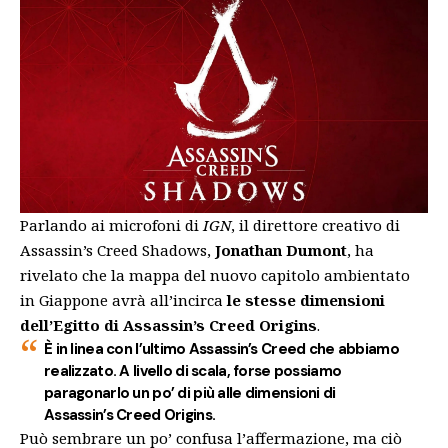
Parlando ai microfoni di
IGN
, il direttore creativo di
Assassin’s Creed Shadows,
Jonathan Dumont
, ha
rivelato che la mappa del nuovo capitolo ambientato
in Giappone avrà all’incirca
le stesse dimensioni
dell’Egitto di Assassin’s Creed Origins
.
È in linea con l’ultimo Assassin’s Creed che abbiamo
realizzato. A livello di scala, forse possiamo
paragonarlo un po’ di più alle dimensioni di
Assassin’s Creed Origins.
Può sembrare un po’ confusa l’affermazione, ma ciò