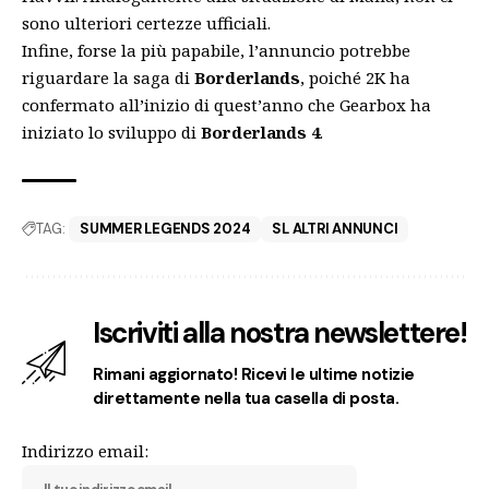
sono ulteriori certezze ufficiali.
Infine, forse la più papabile, l’annuncio potrebbe
riguardare la saga di
Borderlands
, poiché
2K ha
confermato all’inizio di quest’anno
che Gearbox ha
iniziato lo sviluppo di
Borderlands 4
.
TAG:
SUMMER LEGENDS 2024
SL ALTRI ANNUNCI
Iscriviti alla nostra newslettere!
Rimani aggiornato! Ricevi le ultime notizie
direttamente nella tua casella di posta.
Indirizzo email: