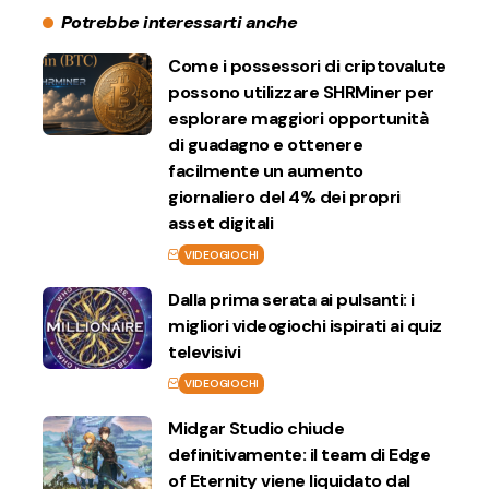
Potrebbe interessarti anche
Come i possessori di criptovalute
possono utilizzare SHRMiner per
esplorare maggiori opportunità
di guadagno e ottenere
facilmente un aumento
giornaliero del 4% dei propri
asset digitali
VIDEOGIOCHI
Dalla prima serata ai pulsanti: i
migliori videogiochi ispirati ai quiz
televisivi
VIDEOGIOCHI
Midgar Studio chiude
definitivamente: il team di Edge
of Eternity viene liquidato dal