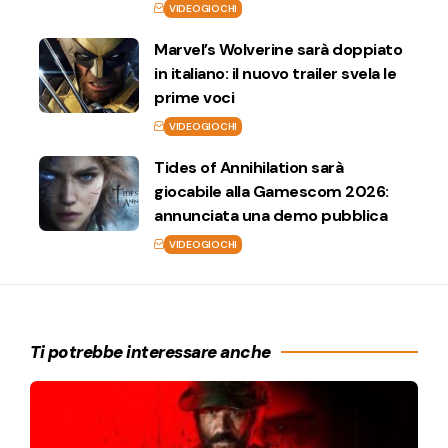
VIDEOGIOCHI
Marvel’s Wolverine sarà doppiato
in italiano: il nuovo trailer svela le
prime voci
VIDEOGIOCHI
Tides of Annihilation sarà
giocabile alla Gamescom 2026:
annunciata una demo pubblica
VIDEOGIOCHI
Ti potrebbe interessare anche