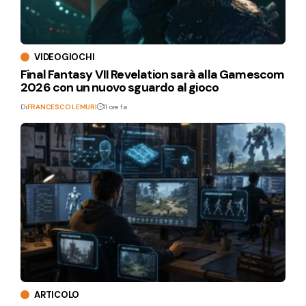
VIDEOGIOCHI
Final Fantasy VII Revelation sarà alla Gamescom
2026 con un nuovo sguardo al gioco
Di
FRANCESCO LEMURI
11 ore fa
ARTICOLO