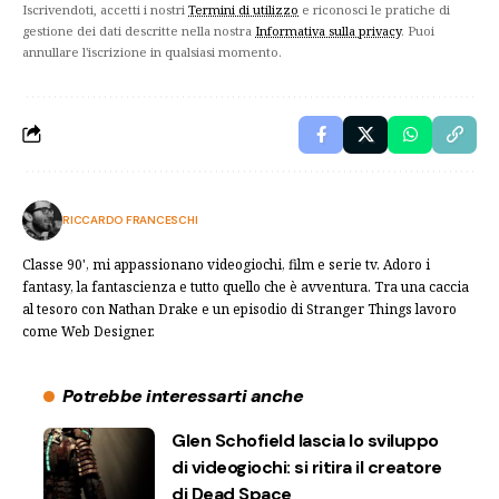
Iscrivendoti, accetti i nostri
Termini di utilizzo
e riconosci le pratiche di
gestione dei dati descritte nella nostra
Informativa sulla privacy
. Puoi
annullare l'iscrizione in qualsiasi momento.
RICCARDO FRANCESCHI
Classe 90', mi appassionano videogiochi, film e serie tv. Adoro i
fantasy, la fantascienza e tutto quello che è avventura. Tra una caccia
al tesoro con Nathan Drake e un episodio di Stranger Things lavoro
come Web Designer.
Potrebbe interessarti anche
Glen Schofield lascia lo sviluppo
di videogiochi: si ritira il creatore
di Dead Space