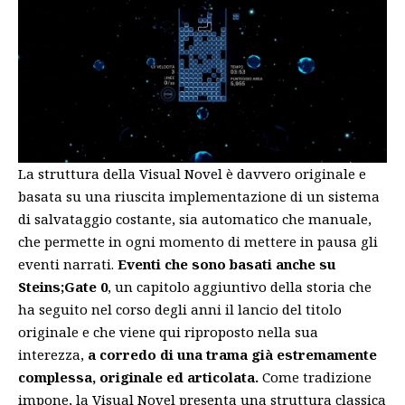
La struttura della Visual Novel è davvero originale e
basata su una riuscita implementazione di un sistema
di salvataggio costante, sia automatico che manuale,
che permette in ogni momento di mettere in pausa gli
eventi narrati.
Eventi che sono basati anche su
Steins;Gate 0
, un capitolo aggiuntivo della storia che
ha seguito nel corso degli anni il lancio del titolo
originale e che viene qui riproposto nella sua
interezza,
a corredo di una trama già estremamente
complessa, originale ed articolata.
Come tradizione
impone, la Visual Novel presenta una struttura classica