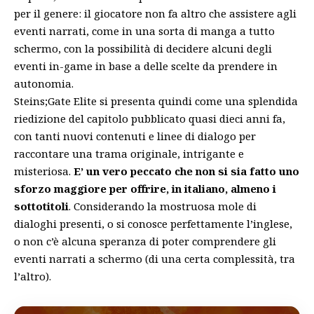
per il genere: il giocatore non fa altro che assistere agli
eventi narrati, come in una sorta di manga a tutto
schermo, con la possibilità di decidere alcuni degli
eventi in-game in base a delle scelte da prendere in
autonomia.
Steins;Gate Elite si presenta quindi come una splendida
riedizione del capitolo pubblicato quasi dieci anni fa,
con tanti nuovi contenuti e linee di dialogo per
raccontare una trama originale, intrigante e
misteriosa.
E’ un vero peccato che non si sia fatto uno
sforzo maggiore per offrire, in italiano, almeno i
sottotitoli
. Considerando la mostruosa mole di
dialoghi presenti, o si conosce perfettamente l’inglese,
o non c’è alcuna speranza di poter comprendere gli
eventi narrati a schermo (di una certa complessità, tra
l’altro).