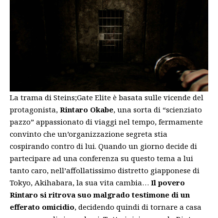
La trama di Steins;Gate Elite è basata sulle vicende del
protagonista,
Rintaro Okabe
, una sorta di “scienziato
pazzo” appassionato di viaggi nel tempo, fermamente
convinto che un’organizzazione segreta stia
cospirando contro di lui. Quando un giorno decide di
partecipare ad una conferenza su questo tema a lui
tanto caro, nell’affollatissimo distretto giapponese di
Tokyo, Akihabara, la sua vita cambia…
Il povero
Rintaro si ritrova suo malgrado testimone di un
efferato omicidio
, decidendo quindi di tornare a casa