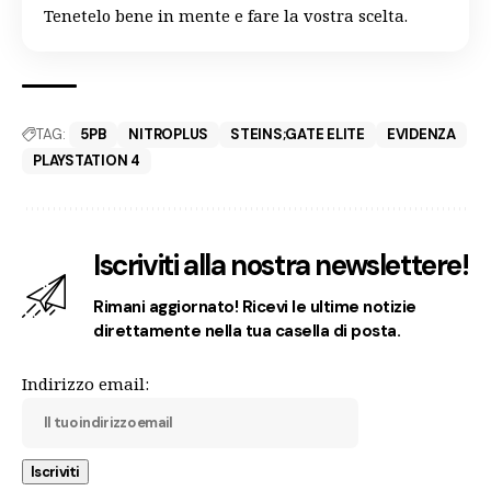
Tenetelo bene in mente e fare la vostra scelta.
TAG:
5PB
NITROPLUS
STEINS;GATE ELITE
EVIDENZA
PLAYSTATION 4
Iscriviti alla nostra newslettere!
Rimani aggiornato! Ricevi le ultime notizie
direttamente nella tua casella di posta.
Indirizzo email: