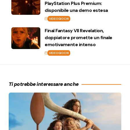
PlayStation Plus Premium:
disponibile una demo estesa
VIDEOGIOCHI
Final Fantasy VII Revelation,
doppiatore promette un finale
emotivamente intenso
VIDEOGIOCHI
Ti potrebbe interessare anche