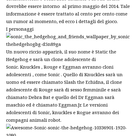
dovrebbe essere intorno al primo maggio del 2014. Tale
informazione è essere trattato al cento per cento come
un rumor al momento, ed ecco i dettagli del gioco.
I personaggi
Un nuovo riccio apparirà, il suo nome è Static the
Hedgehog e sarà un clone adolescente di
Sonic. Knuckles , Rouge e Eggman avranno cloni
adolescenti , come Sonic . Quello di Knuckles sarà un
uomo ed essere chiamato Slash the Echidna, il clone
adolescente di Rouge sarà di sesso femminile e sarà
chiamato Debra Bat e quello del Dr Eggman sarà
maschio ed è chiamato Eggman.Jr. Le versioni
adolescenti di Sonic, knuckles e Rogue avranno dei
compagni animali robot.