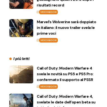
risultati record
VIDEOGIOCHI
Marvel’s Wolverine sarà doppiato
in italiano: il nuovo trailer svela le
prime voci
VIDEOGIOCHI
I più letti
Call of Duty: Modern Warfare 4
svela le novità su PS5 e PS5 Pro:
confermato il supporto al PSSR
VIDEOGIOCHI
Call of Duty: Modern Warfare 4,
svelate le date dell’open beta su