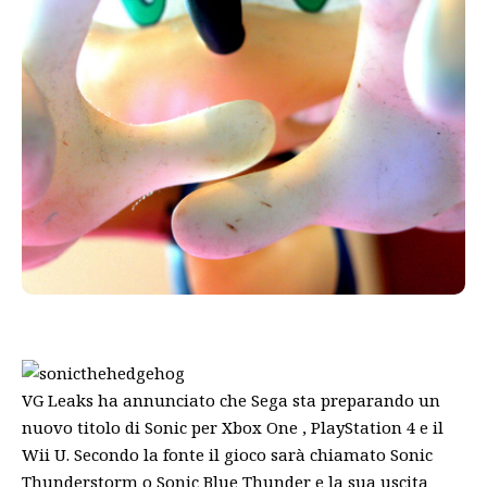
VG Leaks ha annunciato che Sega sta preparando un
nuovo titolo di Sonic per Xbox One , PlayStation 4 e il
Wii U. Secondo la fonte il gioco sarà chiamato Sonic
Thunderstorm o Sonic Blue Thunder e la sua uscita