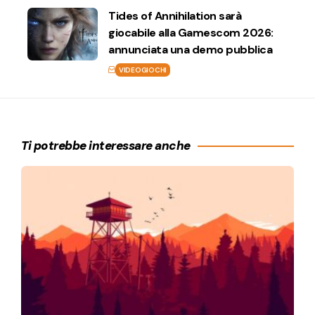
Tides of Annihilation sarà
giocabile alla Gamescom 2026:
annunciata una demo pubblica
VIDEOGIOCHI
Ti potrebbe interessare anche