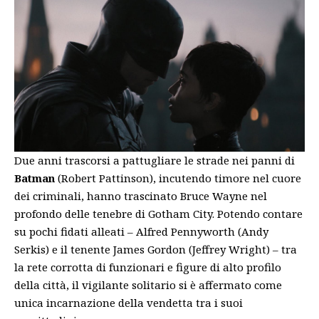
Due anni trascorsi a pattugliare le strade nei panni di
Batman
(Robert Pattinson), incutendo timore nel cuore
dei criminali, hanno trascinato Bruce Wayne nel
profondo delle tenebre di Gotham City. Potendo contare
su pochi fidati alleati – Alfred Pennyworth (Andy
Serkis) e il tenente James Gordon (Jeffrey Wright) – tra
la rete corrotta di funzionari e figure di alto profilo
della città, il vigilante solitario si è affermato come
unica incarnazione della vendetta tra i suoi