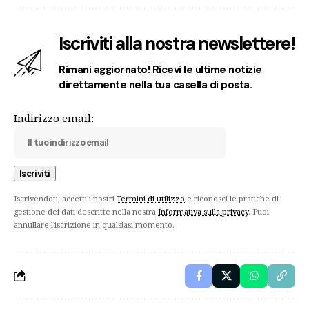
Iscriviti alla nostra newslettere!
Rimani aggiornato! Ricevi le ultime notizie
direttamente nella tua casella di posta.
Indirizzo email:
Iscrivendoti, accetti i nostri
Termini di utilizzo
e riconosci le pratiche di
gestione dei dati descritte nella nostra
Informativa sulla privacy
. Puoi
annullare l'iscrizione in qualsiasi momento.