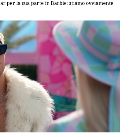
car per la sua parte in Barbie: stiamo ovviamente