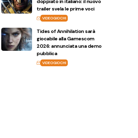
doppiato in italiano: il nuovo
trailer svela le prime voci
VIDEOGIOCHI
Tides of Annihilation sarà
giocabile alla Gamescom
2026: annunciata una demo
pubblica
VIDEOGIOCHI