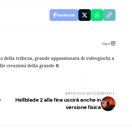
Facebook
Segui
o della triforza, grande appassionata di videogiochi a
lle creazioni della grande N.
ARTICOLO SUCCESSIVO
e
Hellblade 2 alla fine uscirà anche in
versione fisica