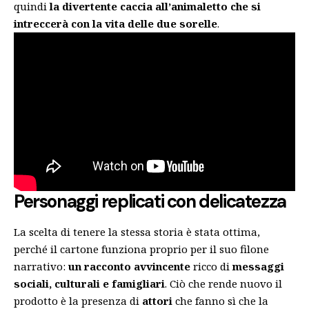
quindi
la divertente caccia all’animaletto che si
intreccerà con la vita delle due sorelle
.
Personaggi replicati con delicatezza
La scelta di tenere la stessa storia è stata ottima,
perché il cartone funziona proprio per il suo filone
narrativo:
un racconto avvincente
ricco di
messaggi
sociali, culturali e famigliari
. Ciò che rende nuovo il
prodotto è la presenza di
attori
che fanno sì che la