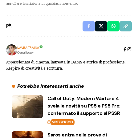
annullare l'iscrizione in qualsiasi momento.
LAURA TRAINA
Contributor
Appassionata di cinema, laureata in DAMS e attrice di professione.
Respiro di creatività e scrittura.
Potrebbe interessarti anche
Call of Duty: Modern Warfare 4
svela le novità su PS5 e PS5 Pro:
confermato il supporto al PSSR
VIDEOGIOCHI
Saros entra nelle prove di