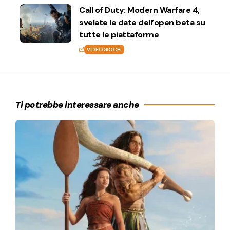
Call of Duty: Modern Warfare 4,
svelate le date dell’open beta su
tutte le piattaforme
VIDEOGIOCHI
Ti potrebbe interessare anche