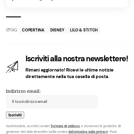
TAG:
COPERTINA
DISNEY
LILO & STITCH
Iscriviti alla nostra newslettere!
Rimani aggiornato! Ricevi le ultime notizie
direttamente nella tua casella di posta.
Indirizzo email:
Iscrivendoti, accetti i nostri
Termini di utilizzo
e riconosci le pratiche di
gestione dei dati descritte nella nostra
Informativa sulla privacy
. Puoi