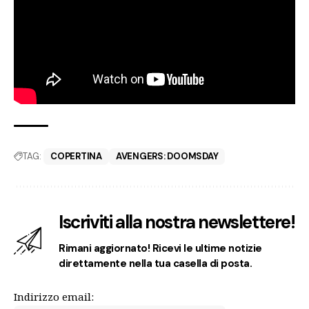
TAG:
COPERTINA
AVENGERS: DOOMSDAY
Iscriviti alla nostra newslettere!
Rimani aggiornato! Ricevi le ultime notizie
direttamente nella tua casella di posta.
Indirizzo email: