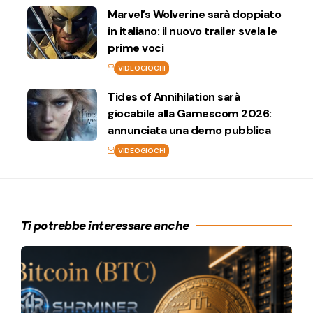
Marvel’s Wolverine sarà doppiato
in italiano: il nuovo trailer svela le
prime voci
VIDEOGIOCHI
Tides of Annihilation sarà
giocabile alla Gamescom 2026:
annunciata una demo pubblica
VIDEOGIOCHI
Ti potrebbe interessare anche