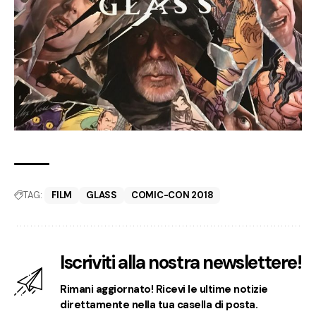
TAG:
FILM
GLASS
COMIC-CON 2018
Iscriviti alla nostra newslettere!
Rimani aggiornato! Ricevi le ultime notizie
direttamente nella tua casella di posta.