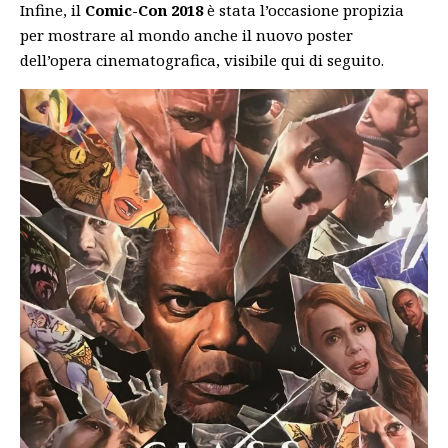
Infine, il
Comic-Con 2018
è stata l’occasione propizia
per mostrare al mondo anche il nuovo poster
dell’opera cinematografica, visibile qui di seguito.