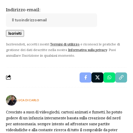
Indirizzo email:
Iscrivendoti, accetti i nostri
Termini di utilizzo
e riconosci le pratiche di
gestione dei dati descritte nella nostra
Informativa sulla privacy
. Puoi
annullare l'iscrizione in qualsiasi momento.
LUCA DI CARLO
Cresciuto a suon di videogiochi, cartoni animati e fumetti, ho potuto
godere di un infanzia interamente basata sulla creazione del nerd
per antonomasia, sempre intento ad affrontare sane partite
videoludiche e alla costante ricerca di tutto il comprabile da poter