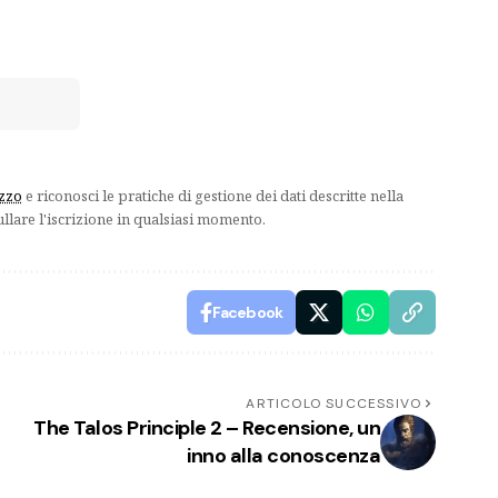
izzo
e riconosci le pratiche di gestione dei dati descritte nella
ullare l'iscrizione in qualsiasi momento.
Facebook
ARTICOLO SUCCESSIVO
The Talos Principle 2 – Recensione, un
inno alla conoscenza