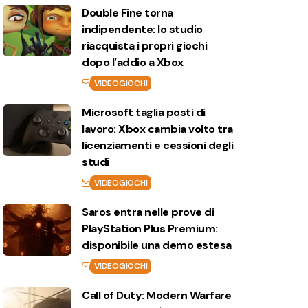
Double Fine torna
indipendente: lo studio
riacquista i propri giochi
dopo l’addio a Xbox
VIDEOGIOCHI
Microsoft taglia posti di
lavoro: Xbox cambia volto tra
licenziamenti e cessioni degli
studi
VIDEOGIOCHI
Saros entra nelle prove di
PlayStation Plus Premium:
disponibile una demo estesa
VIDEOGIOCHI
Call of Duty: Modern Warfare