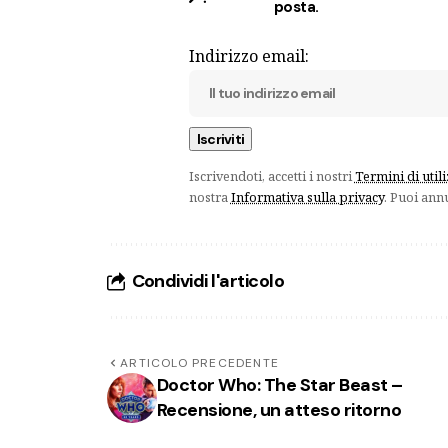
posta.
Indirizzo email:
Iscrivendoti, accetti i nostri
Termini di util
nostra
Informativa sulla privacy
. Puoi ann
Condividi l'articolo
ARTICOLO PRECEDENTE
Doctor Who: The Star Beast –
Recensione, un atteso ritorno