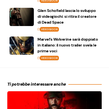
VIDEOGIOCHI
Glen Schofield lascia lo sviluppo
di videogiochi: si ritira il creatore
di Dead Space
VIDEOGIOCHI
Marvel’s Wolverine sarà doppiato
in italiano: il nuovo trailer svela le
prime voci
VIDEOGIOCHI
Ti potrebbe interessare anche