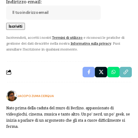
Indirizzo email:
Iscrivendoti, accetti i nostri
Termini di utilizzo
e riconosci le pratiche di
gestione dei dati descritte nella nostra
Informativa sulla privacy
. Puoi
annullare l'iscrizione in qualsiasi momento.
JACOPO ZUMA CERQUA
Nato prima della caduta del muro di Berlino, appassionato di
videogiochi, cinema, musica e tanto altro. Un po' nerd, un po' geek, se
inizia a parlare di un argomento che gli sta a cuore difficilmente si
ferma.