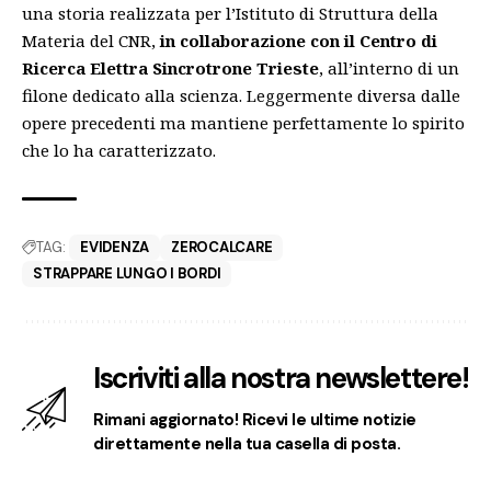
una
storia
realizzata per l’Istituto di Struttura della
Materia del CNR,
in collaborazione con il Centro di
Ricerca Elettra Sincrotrone Trieste
, all’interno di un
filone dedicato alla scienza. Leggermente diversa dalle
opere precedenti ma mantiene perfettamente lo spirito
che lo ha caratterizzato.
TAG:
EVIDENZA
ZEROCALCARE
STRAPPARE LUNGO I BORDI
Iscriviti alla nostra newslettere!
Rimani aggiornato! Ricevi le ultime notizie
direttamente nella tua casella di posta.