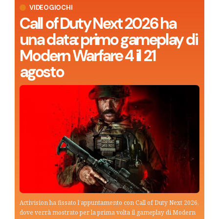
VIDEOGIOCHI
Call of Duty Next 2026 ha
una data: primo gameplay di
Modern Warfare 4 il 21
agosto
Activision ha fissato l’appuntamento con Call of Duty Next 2026,
dove verrà mostrato per la prima volta il gameplay di Modern