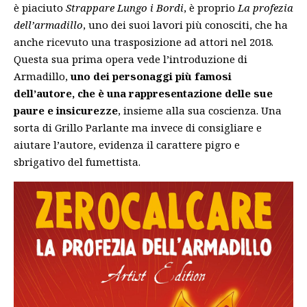
è piaciuto
Strappare Lungo i Bordi
, è proprio
La profezia
dell’armadillo
, uno dei suoi lavori più conosciti, che ha
anche ricevuto una trasposizione ad attori nel 2018.
Questa sua prima opera vede l’introduzione di
Armadillo,
uno dei personaggi più famosi
dell’autore, che è una rappresentazione delle sue
paure e insicurezze
, insieme alla sua coscienza. Una
sorta di Grillo Parlante ma invece di consigliare e
aiutare l’autore, evidenza il carattere pigro e
sbrigativo del fumettista.