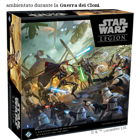
ambientato durante la
Guerra dei Cloni
.