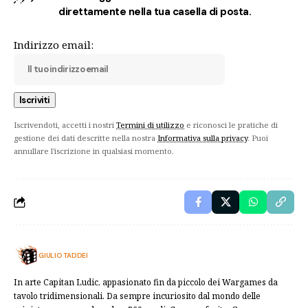
direttamente nella tua casella di posta.
Indirizzo email:
Iscrivendoti, accetti i nostri
Termini di utilizzo
e riconosci le pratiche di
gestione dei dati descritte nella nostra
Informativa sulla privacy
. Puoi
annullare l'iscrizione in qualsiasi momento.
GIULIO TADDEI
In arte Capitan Ludic, appasionato fin da piccolo dei Wargames da
tavolo tridimensionali. Da sempre incuriosito dal mondo delle