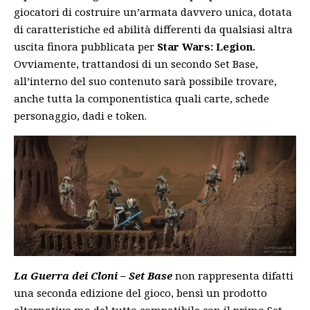
giocatori di costruire un’armata davvero unica, dotata
di caratteristiche ed abilità differenti da qualsiasi altra
uscita finora pubblicata per
Star Wars: Legion.
Ovviamente, trattandosi di un secondo Set Base,
all’interno del suo contenuto sarà possibile trovare,
anche tutta la componentistica quali carte, schede
personaggio, dadi e token.
La Guerra dei Cloni – Set Base
non rappresenta difatti
una seconda edizione del gioco, bensì un prodotto