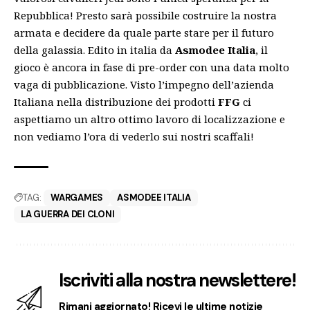
Repubblica! Presto sarà possibile costruire la nostra
armata e decidere da quale parte stare per il futuro
della galassia.
Edito in italia da
Asmodee Italia
, il
gioco è ancora in fase di pre-order con una data molto
vaga di pubblicazione. Visto l’impegno dell’azienda
Italiana nella distribuzione dei prodotti
FFG
ci
aspettiamo un altro ottimo lavoro di localizzazione e
non vediamo l’ora di vederlo sui nostri scaffali!
TAG:
WARGAMES
ASMODEE ITALIA
LA GUERRA DEI CLONI
Iscriviti alla nostra newslettere!
Rimani aggiornato! Ricevi le ultime notizie