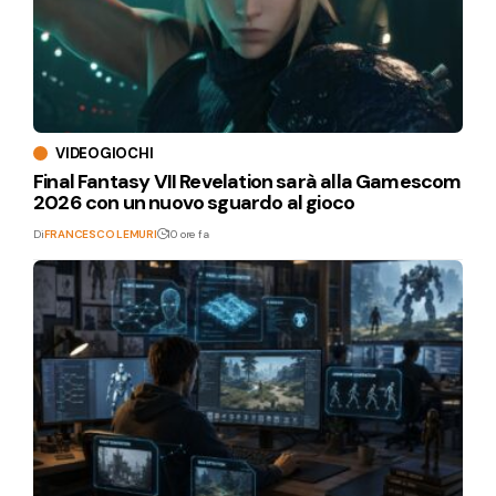
VIDEOGIOCHI
Final Fantasy VII Revelation sarà alla Gamescom
2026 con un nuovo sguardo al gioco
Di
FRANCESCO LEMURI
10 ore fa