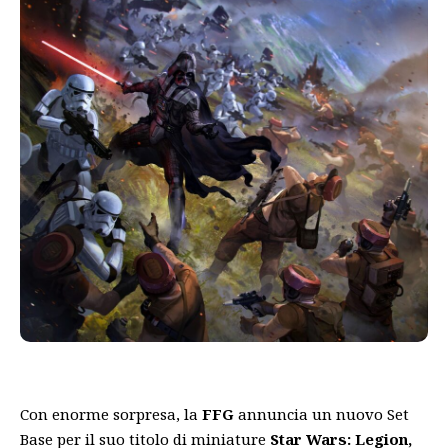
Con enorme sorpresa, la
FFG
annuncia un nuovo Set
Base per il suo titolo di miniature
Star Wars: Legion,