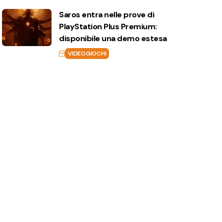
Saros entra nelle prove di
PlayStation Plus Premium:
disponibile una demo estesa
VIDEOGIOCHI