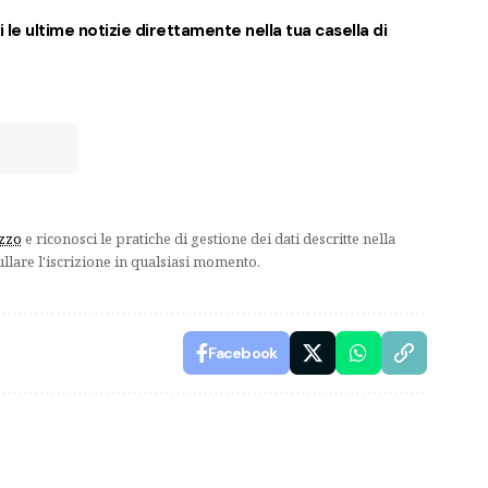
 le ultime notizie direttamente nella tua casella di
izzo
e riconosci le pratiche di gestione dei dati descritte nella
ullare l'iscrizione in qualsiasi momento.
Facebook