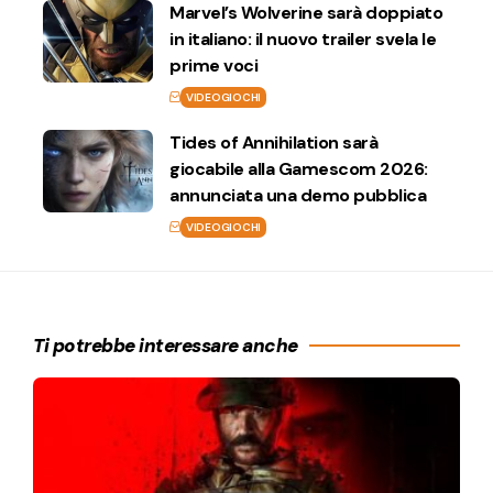
Marvel’s Wolverine sarà doppiato
in italiano: il nuovo trailer svela le
prime voci
VIDEOGIOCHI
Tides of Annihilation sarà
giocabile alla Gamescom 2026:
annunciata una demo pubblica
VIDEOGIOCHI
Ti potrebbe interessare anche