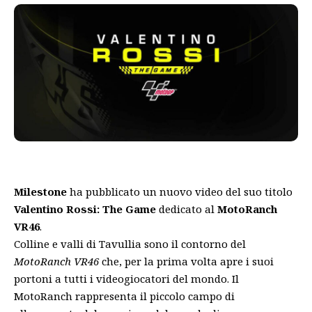
Milestone
ha pubblicato un nuovo video del suo titolo
Valentino Rossi: The Game
dedicato al
MotoRanch
VR46
.
Colline e valli di Tavullia sono il contorno del
MotoRanch VR46
che, per la prima volta apre i suoi
portoni a tutti i videogiocatori del mondo. Il
MotoRanch rappresenta il piccolo campo di