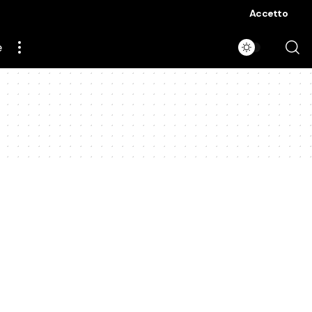
Accetto
e