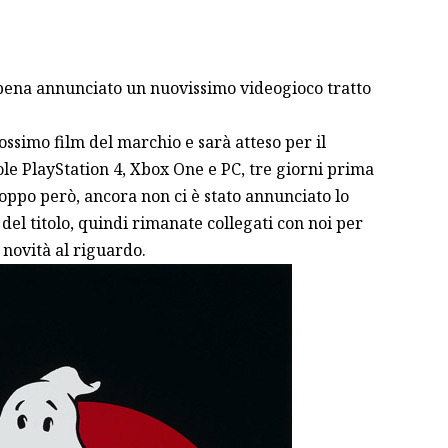
pena annunciato un nuovissimo videogioco tratto
ossimo film del marchio e sarà atteso per il
le PlayStation 4, Xbox One e PC, tre giorni prima
troppo però, ancora non ci è stato annunciato lo
del titolo, quindi rimanate collegati con noi per
 novità al riguardo.