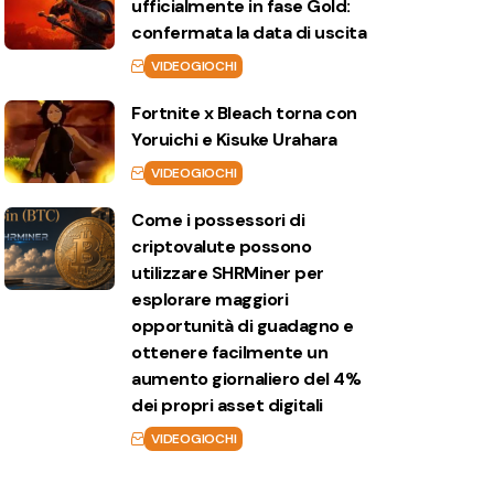
ufficialmente in fase Gold:
confermata la data di uscita
VIDEOGIOCHI
Fortnite x Bleach torna con
Yoruichi e Kisuke Urahara
VIDEOGIOCHI
Come i possessori di
criptovalute possono
utilizzare SHRMiner per
esplorare maggiori
opportunità di guadagno e
ottenere facilmente un
aumento giornaliero del 4%
dei propri asset digitali
VIDEOGIOCHI