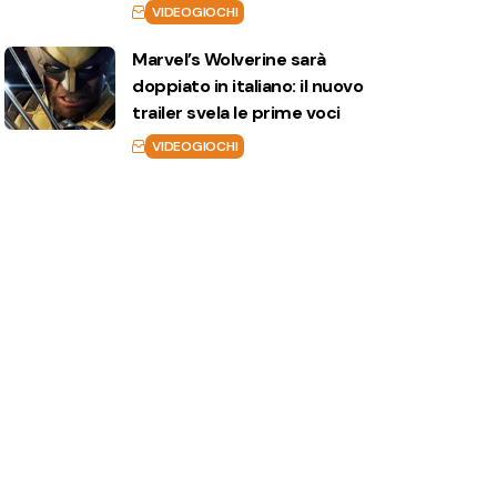
VIDEOGIOCHI
Marvel’s Wolverine sarà
doppiato in italiano: il nuovo
trailer svela le prime voci
VIDEOGIOCHI