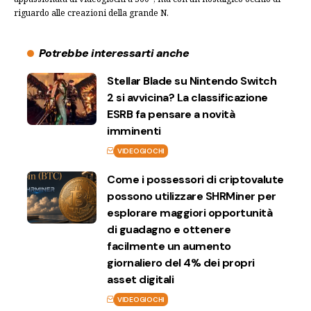
riguardo alle creazioni della grande N.
Potrebbe interessarti anche
Stellar Blade su Nintendo Switch
2 si avvicina? La classificazione
ESRB fa pensare a novità
imminenti
VIDEOGIOCHI
Come i possessori di criptovalute
possono utilizzare SHRMiner per
esplorare maggiori opportunità
di guadagno e ottenere
facilmente un aumento
giornaliero del 4% dei propri
asset digitali
VIDEOGIOCHI