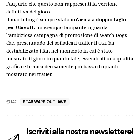
l’augurio che questo non rappresenti la versione
definitiva del gioco.
Il marketing è sempre stata
un’arma a doppio taglio
per Ubisoft
: un esempio lampante riguarda
l’ambiziosa campagna di promozione di Watch Dogs
che, presentando dei sofisticati trailer il CGI, ha
destabilizzato i fan nel momento in cui è stato
mostrato il gioco in quanto tale, essendo di una qualità
grafica e tecnica decisamente più bassa di quanto
mostrato nei trailer.
TAG:
STAR WARS OUTLAWS
Iscriviti alla nostra newslettere!